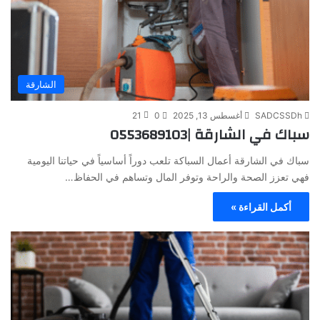
الشارقة
SADCSSDh
أغسطس 13, 2025
0
21
سباك في الشارقة |0553689103
سباك في الشارقة أعمال السباكة تلعب دوراً أساسياً في حياتنا اليومية
فهي تعزز الصحة والراحة وتوفر المال وتساهم في الحفاظ…
أكمل القراءة »