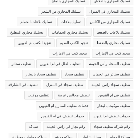
تسليك المجاري بالفلاش
تسليك المجاري بالملح
تسليك المجاري في المنزل
تسليك المجاري من الشعر
تسليك المجاري من الكلس
تسليك بلاعات
تسليك بلاعات الحمام
تسليك بلاعات بالضغط
تسليك مجاري الحمامات
تسليك مجاري المطبخ
تسليك مجاري بالضغط
تنجيد الكنب القديم
تنجيد الكنب ام القيوين
تنجيد كنب في الإمارات
تنجيد كنب في الامارات
تنظيف السجاد رأس الخيمة
تنظيف الفلل في ام القيوين
تنظيف ستائر
تنظيف ستائر في عجمان
تنظيف سجاد
تنظيف سجاد بالبخار
تنظيف سجاد راس الخيمة
تنظيف سجاد في المنزل
تنظيف في الشارقة
تنظيف في ام القيوين
تنظيف مجالس عربية
تنظيف موكيت
تنظيف موكيت بالبخار
خدمات تنظيف المنازل ام القيوين
خدمات تنظيف ام القيوين
خدمات تنظيف في ام القيوين
رقم شركة تنظيف سجاد
رقم نجار في راس الخيمة
سباكة
سباكة الحمام
سباك شاطر
سباكه حديثه
سباكه حمامات ومطابخ