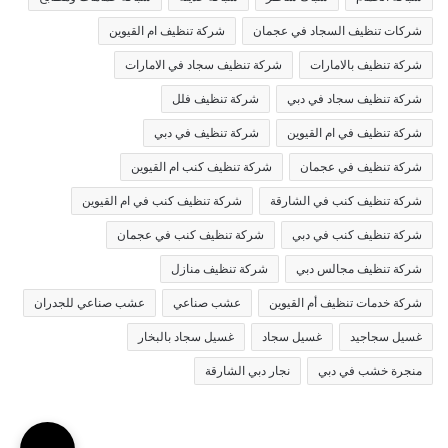
شركات تنظيف السجاد في عجمان
شركة تنظيف ام القيوين
شركة تنظيف بالامارات
شركة تنظيف سجاد في الامارات
شركة تنظيف سجاد في دبي
شركة تنظيف فلل
شركة تنظيف في ام القيوين
شركة تنظيف في دبي
شركة تنظيف في عجمان
شركة تنظيف كنب ام القيوين
شركة تنظيف كنب في الشارقة
شركة تنظيف كنب في ام القيوين
شركة تنظيف كنب في دبي
شركة تنظيف كنب في عجمان
شركة تنظيف مجالس دبي
شركة تنظيف منازل
شركة خدمات تنظيف أم القيوين
عشب صناعي
عشب صناعي للجدران
غسيل سجاجيد
غسيل سجاد
غسيل سجاد بالبخار
منجرة خشب في دبي
نجار دبي الشارقة