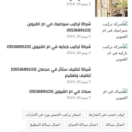
يونيو 29, 2024
شركة تركيب سيراميك في ام القيوين
|0553689103
يونيو 29, 2024
شركة تركيب باركيه في ام القيوين |0553689103
يونيو 29, 2024
شركة تنظيف ستائر في عجمان |0553689103|
تنظيف وتعقيم
يونيو 29, 2024
سباك في ام القيوين |0553689103
يونيو 29, 2024
ابواب خشب في الشارقة
اسعار تركيب الجبس بورد في الامارات
اعمال سباكة
اعمال سباكة الحمام
اعمال سباكة المطبخ