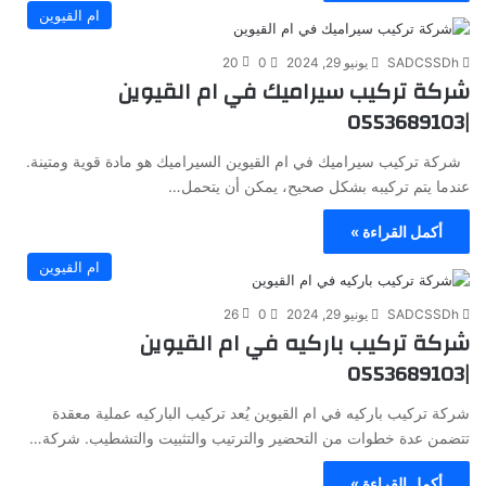
ام القيوين
SADCSSDh
يونيو 29, 2024
0
20
شركة تركيب سيراميك في ام القيوين
|0553689103
شركة تركيب سيراميك في ام القيوين السيراميك هو مادة قوية ومتينة.
عندما يتم تركيبه بشكل صحيح، يمكن أن يتحمل…
أكمل القراءة »
ام القيوين
SADCSSDh
يونيو 29, 2024
0
26
شركة تركيب باركيه في ام القيوين
|0553689103
شركة تركيب باركيه في ام القيوين يُعد تركيب الباركيه عملية معقدة
تتضمن عدة خطوات من التحضير والترتيب والتثبيت والتشطيب. شركة…
أكمل القراءة »