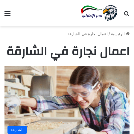
بحث عن
الق
الرئيسية
/
اعمال نجارة في الشارقة
اعمال نجارة في الشارقة
الشارقة