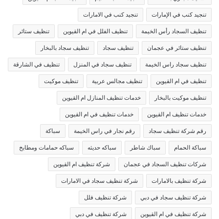
تنجيد كنب في الإمارات
تنجيد كنب في الامارات
تنظيف السجاد رأس الخيمة
تنظيف الفلل في ام القيوين
تنظيف ستائر
تنظيف ستائر في عجمان
تنظيف سجاد
تنظيف سجاد بالبخار
تنظيف سجاد راس الخيمة
تنظيف سجاد في المنزل
تنظيف في الشارقة
تنظيف في ام القيوين
تنظيف مجالس عربية
تنظيف موكيت
تنظيف موكيت بالبخار
خدمات تنظيف المنازل ام القيوين
خدمات تنظيف ام القيوين
خدمات تنظيف في ام القيوين
رقم شركة تنظيف سجاد
رقم نجار في راس الخيمة
سباكة
سباكة الحمام
سباك شاطر
سباكه حديثه
سباكه حمامات ومطابخ
شركات تنظيف السجاد في عجمان
شركة تنظيف ام القيوين
شركة تنظيف بالامارات
شركة تنظيف سجاد في الامارات
شركة تنظيف سجاد في دبي
شركة تنظيف فلل
شركة تنظيف في ام القيوين
شركة تنظيف في دبي