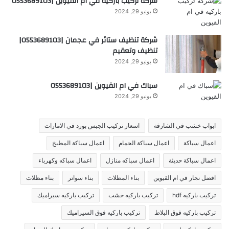
شركة تركيب باركيه في ام القيوين |0553689103
يونيو 29, 2024
شركة تنظيف ستائر في عجمان |0553689103|
تنظيف وتعقيم
يونيو 29, 2024
سباك في ام القيوين |0553689103
يونيو 29, 2024
ابواب خشب في الشارقة
اسعار تركيب الجبس بورد في الامارات
اعمال سباكة
اعمال سباكة الحمام
اعمال سباكة المطبخ
اعمال سباكة حديثة
اعمال سباكه منازل
اعمال سباكه وكهرباء
افضل نجار في ام القيوين
بناء المظلات
بناء سواتر
بناء مظلات
تركيب باركيه hdf
تركيب باركيه خشب
تركيب باركيه سيراميك
تركيب باركيه فوق البلاط
تركيب باركيه فوق السيراميك