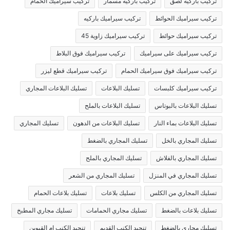
تركيب باركيه لصق
تركيب باركيه مسمار
تركيب سيراميك الحمام
تركيب سيراميك الحوائط
تركيب سيراميك باركيه
تركيب سيراميك حوائط
تركيب سيراميك زاوية 45
تركيب سيراميك على سيراميك
تركيب سيراميك فوق البلاط
تركيب سيراميك فوق سيراميك الحمام
تركيب سيراميك قطع ليزر
تركيب سيراميك كلبسات
تسليك البلاعات
تسليك البلاعات المجاري
تسليك البلاعات بالبوتاس
تسليك البلاعات بالملح
تسليك البلاعات بماء النار
تسليك البلاعات من الدهون
تسليك المجاري
تسليك المجاري بالخل
تسليك المجاري بالضغط
تسليك المجاري بالفلاش
تسليك المجاري بالملح
تسليك المجاري في المنزل
تسليك المجاري من الشعر
تسليك المجاري من الكلس
تسليك بلاعات
تسليك بلاعات الحمام
تسليك بلاعات بالضغط
تسليك مجاري الحمامات
تسليك مجاري المطبخ
تسليك مجاري بالضغط
تنجيد الكنب القديم
تنجيد الكنب ام القيوين