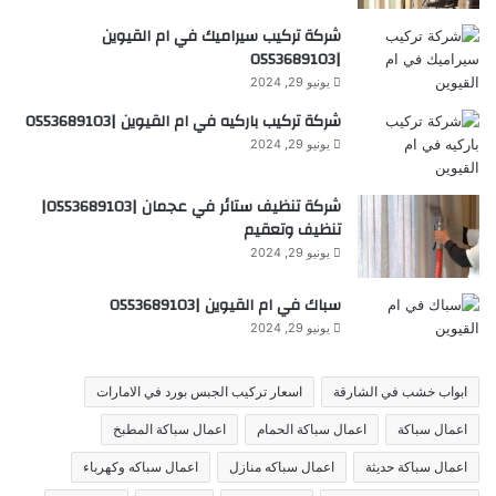
شركة تركيب سيراميك في ام القيوين
|0553689103
يونيو 29, 2024
شركة تركيب باركيه في ام القيوين |0553689103
يونيو 29, 2024
شركة تنظيف ستائر في عجمان |0553689103|
تنظيف وتعقيم
يونيو 29, 2024
سباك في ام القيوين |0553689103
يونيو 29, 2024
ابواب خشب في الشارقة
اسعار تركيب الجبس بورد في الامارات
اعمال سباكة
اعمال سباكة الحمام
اعمال سباكة المطبخ
اعمال سباكة حديثة
اعمال سباكه منازل
اعمال سباكه وكهرباء