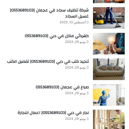
شركة تنظيف سجاد في عجمان |0553689103|
غسيل السجاد
أغسطس 13, 2025
كهربائي منازل في دبي |0553689103
يونيو 29, 2024
تنجيد كنب في دبي |0553689103| تفصيل الكنب
يونيو 29, 2024
صباغ في عجمان |0553689103
يونيو 29, 2024
نجار في دبي |0553689103| اعمال النجارة
يونيو 29, 2024