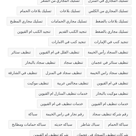
تسليك المجاري في المنزل
تسليك المجاري من الشعر
تسليك المجاري من الكلس
تسليك بلاعات
تسليك بلاعات الحمام
تسليك بلاعات بالضغط
تسليك مجاري الحمامات
تسليك مجاري المطبخ
تسليك مجاري بالضغط
تنجيد الكنب القديم
تنجيد الكنب ام القيوين
تنجيد كنب في الإمارات
تنجيد كنب في الامارات
تنظيف السجاد رأس الخيمة
تنظيف الفلل في ام القيوين
تنظيف ستائر
تنظيف ستائر في عجمان
تنظيف سجاد
تنظيف سجاد بالبخار
تنظيف سجاد راس الخيمة
تنظيف سجاد في المنزل
تنظيف في الشارقة
تنظيف في ام القيوين
تنظيف مجالس عربية
تنظيف موكيت
تنظيف موكيت بالبخار
خدمات تنظيف المنازل ام القيوين
خدمات تنظيف ام القيوين
خدمات تنظيف في ام القيوين
رقم شركة تنظيف سجاد
رقم نجار في راس الخيمة
سباكة
سباكة الحمام
سباك شاطر
سباكه حديثه
سباكه حمامات ومطابخ
شركات تنظيف السجاد في عجمان
شركة تنظيف ام القيوين