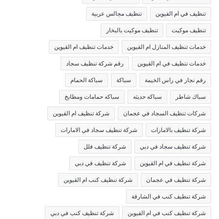
تنظيف في ام القيوين
تنظيف مجالس عربية
تنظيف موكيت
تنظيف موكيت بالبخار
خدمات تنظيف المنازل ام القيوين
خدمات تنظيف ام القيوين
خدمات تنظيف في ام القيوين
رقم شركة تنظيف سجاد
رقم نجار في راس الخيمة
سباكة
سباكة الحمام
سباك شاطر
سباكه حديثه
سباكه حمامات ومطابخ
شركات تنظيف السجاد في عجمان
شركة تنظيف ام القيوين
شركة تنظيف بالامارات
شركة تنظيف سجاد في الامارات
شركة تنظيف سجاد في دبي
شركة تنظيف فلل
شركة تنظيف في ام القيوين
شركة تنظيف في دبي
شركة تنظيف في عجمان
شركة تنظيف كنب ام القيوين
شركة تنظيف كنب في الشارقة
شركة تنظيف كنب في ام القيوين
شركة تنظيف كنب في دبي