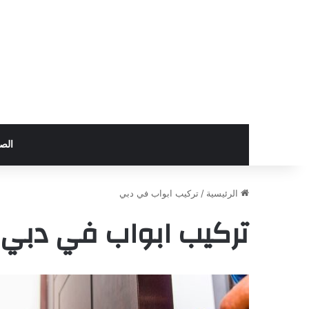
الص
الرئيسية
/
تركيب ابواب في دبي
تركيب ابواب في دبي