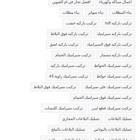
اعمال سباكه وكهرباء
افضل نجار في ام القيوين
بناء المظلات
بناء سواتر
بناء مظلات
تركيب باركيه hdf
تركيب باركيه خشب
تركيب باركيه سيراميك
تركيب باركيه فوق البلاط
تركيب باركيه فوق السيراميك
تركيب باركيه لصق
تركيب باركيه مسمار
تركيب سيراميك الحمام
تركيب سيراميك الحوائط
تركيب سيراميك باركيه
تركيب سيراميك حوائط
تركيب سيراميك زاوية 45
تركيب سيراميك على سيراميك
تركيب سيراميك فوق البلاط
تركيب سيراميك فوق سيراميك الحمام
تركيب سيراميك قطع ليزر
تركيب سيراميك كلبسات
تسليك البلاعات
تسليك البلاعات المجاري
تسليك البلاعات بالبوتاس
تسليك البلاعات بالملح
تسليك البلاعات بماء النار
تسليك البلاعات من الدهون