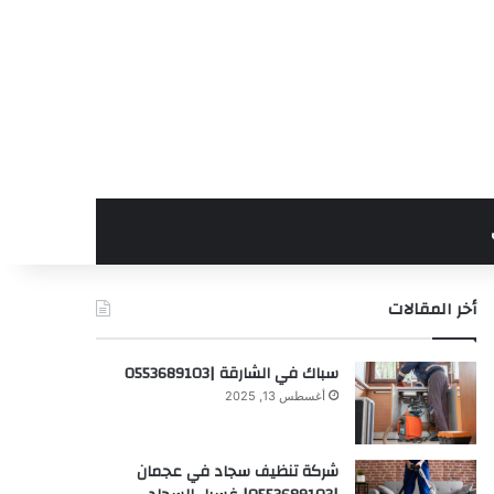
أخر المقالات
سباك في الشارقة |0553689103
أغسطس 13, 2025
شركة تنظيف سجاد في عجمان