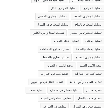
تسليك المجاري
تسليك المجاري بالخل
تسليك المجاري بالضغط
تسليك المجاري بالفلاش
تسليك المجاري بالملح
تسليك المجاري في المنزل
تسليك المجاري من الشعر
تسليك المجاري من الكلس
تسليك بلاعات
تسليك بلاعات الحمام
تسليك بلاعات بالضغط
تسليك مجاري الحمامات
تسليك مجاري المطبخ
تسليك مجاري بالضغط
تنجيد الكنب القديم
تنجيد الكنب ام القيوين
تنجيد كنب في الإمارات
تنجيد كنب في الامارات
تنظيف السجاد رأس الخيمة
تنظيف الفلل في ام القيوين
تنظيف ستائر
تنظيف ستائر في عجمان
تنظيف سجاد
تنظيف سجاد بالبخار
تنظيف سجاد راس الخيمة
تنظيف سجاد في المنزل
تنظيف في الشارقة