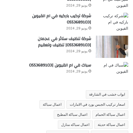
يونيو 29, 2024
شركة تركيب باركيه في ام القيوين
|0553689103
يونيو 29, 2024
شركة تنظيف ستائر في عجمان
|0553689103| تنظيف وتعقيم
يونيو 29, 2024
سباك في ام القيوين |0553689103
يونيو 29, 2024
ابواب خشب في الشارقة
اسعار تركيب الجبس بورد في الامارات
اعمال سباكة
اعمال سباكة الحمام
اعمال سباكة المطبخ
اعمال سباكة حديثة
اعمال سباكه منازل