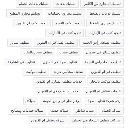
تسليك المجاري من الكلس
تسليك بلاعات
تسليك بلاعات الحمام
تسليك بلاعات بالضغط
تسليك مجاري الحمامات
تسليك مجاري المطبخ
تسليك مجاري بالضغط
تنجيد الكنب القديم
تنجيد الكنب ام القيوين
تنجيد كنب في الإمارات
تنجيد كنب في الامارات
تنظيف السجاد رأس الخيمة
تنظيف الفلل في ام القيوين
تنظيف ستائر
تنظيف ستائر في عجمان
تنظيف سجاد
تنظيف سجاد بالبخار
تنظيف سجاد راس الخيمة
تنظيف سجاد في المنزل
تنظيف في الشارقة
تنظيف في ام القيوين
تنظيف مجالس عربية
تنظيف موكيت
تنظيف موكيت بالبخار
خدمات تنظيف المنازل ام القيوين
خدمات تنظيف ام القيوين
خدمات تنظيف في ام القيوين
رقم شركة تنظيف سجاد
رقم نجار في راس الخيمة
سباكة
سباكة الحمام
سباك شاطر
سباكه حديثه
سباكه حمامات ومطابخ
شركات تنظيف السجاد في عجمان
شركة تنظيف ام القيوين