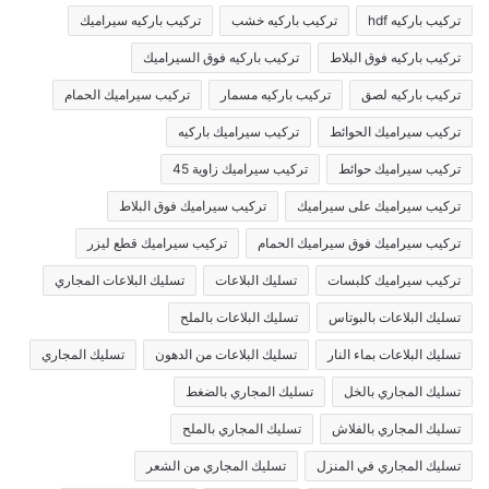
تركيب باركيه hdf
تركيب باركيه خشب
تركيب باركيه سيراميك
تركيب باركيه فوق البلاط
تركيب باركيه فوق السيراميك
تركيب باركيه لصق
تركيب باركيه مسمار
تركيب سيراميك الحمام
تركيب سيراميك الحوائط
تركيب سيراميك باركيه
تركيب سيراميك حوائط
تركيب سيراميك زاوية 45
تركيب سيراميك على سيراميك
تركيب سيراميك فوق البلاط
تركيب سيراميك فوق سيراميك الحمام
تركيب سيراميك قطع ليزر
تركيب سيراميك كلبسات
تسليك البلاعات
تسليك البلاعات المجاري
تسليك البلاعات بالبوتاس
تسليك البلاعات بالملح
تسليك البلاعات بماء النار
تسليك البلاعات من الدهون
تسليك المجاري
تسليك المجاري بالخل
تسليك المجاري بالضغط
تسليك المجاري بالفلاش
تسليك المجاري بالملح
تسليك المجاري في المنزل
تسليك المجاري من الشعر