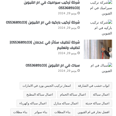
شركة تركيب سيراميك في ام القيوين
|0553689103
يونيو 29, 2024
شركة تركيب باركيه في ام القيوين |0553689103
يونيو 29, 2024
شركة تنظيف ستائر في عجمان |0553689103|
تنظيف وتعقيم
يونيو 29, 2024
سباك في ام القيوين |0553689103
يونيو 29, 2024
ابواب خشب في الشارقة
اسعار تركيب الجبس بورد في الامارات
اعمال سباكة
اعمال سباكة الحمام
اعمال سباكة المطبخ
اعمال سباكة حديثة
اعمال سباكه منازل
اعمال سباكه وكهرباء
افضل نجار في ام القيوين
بناء المظلات
بناء سواتر
بناء مظلات