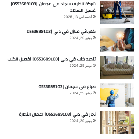
شركة تنظيف سجاد في عجمان |0553689103|
غسيل السجاد
أغسطس 13, 2025
كهربائي منازل في دبي |0553689103
يونيو 29, 2024
تنجيد كنب في دبي |0553689103| تفصيل الكنب
يونيو 29, 2024
صباغ في عجمان |0553689103
يونيو 29, 2024
نجار في دبي |0553689103| اعمال النجارة
يونيو 29, 2024