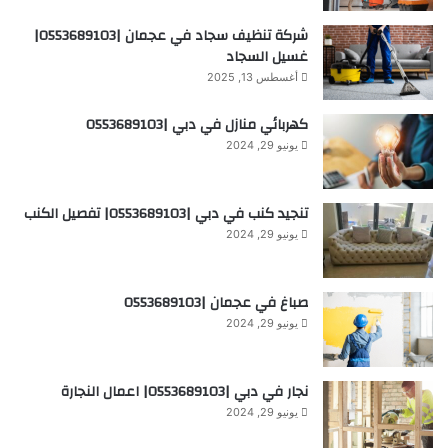
شركة تنظيف سجاد في عجمان |0553689103|
غسيل السجاد
أغسطس 13, 2025
كهربائي منازل في دبي |0553689103
يونيو 29, 2024
تنجيد كنب في دبي |0553689103| تفصيل الكنب
يونيو 29, 2024
صباغ في عجمان |0553689103
يونيو 29, 2024
نجار في دبي |0553689103| اعمال النجارة
يونيو 29, 2024