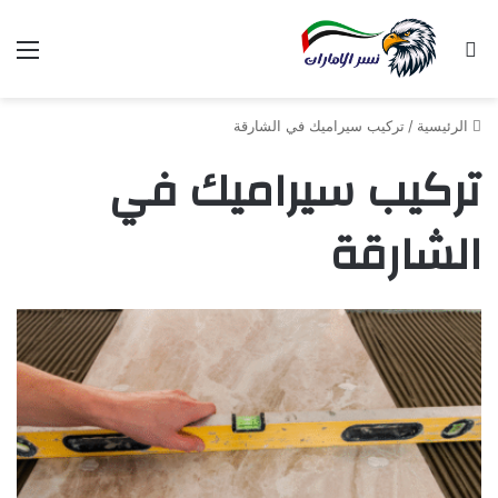
بحث عن
الق
الرئيسية
/
تركيب سيراميك في الشارقة
تركيب سيراميك في
الشارقة