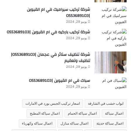
شركة تركيب سيراميك في ام القيوين
|0553689103
يونيو 29, 2024
شركة تركيب باركيه في ام القيوين |0553689103
يونيو 29, 2024
شركة تنظيف ستائر في عجمان |0553689103|
تنظيف وتعقيم
يونيو 29, 2024
سباك في ام القيوين |0553689103
يونيو 29, 2024
ابواب خشب في الشارقة
اسعار تركيب الجبس بورد في الامارات
اعمال سباكة
اعمال سباكة الحمام
اعمال سباكة المطبخ
اعمال سباكة حديثة
اعمال سباكه منازل
اعمال سباكه وكهرباء