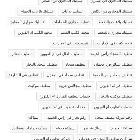
تسليك المجاري في المنزل
تسليك المجاري من الشعر
تسليك المجاري من الكلس
تسليك بلاعات
تسليك بلاعات الحمام
تسليك بلاعات بالضغط
تسليك مجاري الحمامات
تسليك مجاري المطبخ
تسليك مجاري بالضغط
تنجيد الكنب القديم
تنجيد الكنب ام القيوين
تنجيد كنب في الإمارات
تنجيد كنب في الامارات
تنظيف السجاد رأس الخيمة
تنظيف الفلل في ام القيوين
تنظيف ستائر
تنظيف ستائر في عجمان
تنظيف سجاد
تنظيف سجاد بالبخار
تنظيف سجاد راس الخيمة
تنظيف سجاد في المنزل
تنظيف في الشارقة
تنظيف في ام القيوين
تنظيف مجالس عربية
تنظيف موكيت
تنظيف موكيت بالبخار
خدمات تنظيف المنازل ام القيوين
خدمات تنظيف ام القيوين
خدمات تنظيف في ام القيوين
رقم شركة تنظيف سجاد
رقم نجار في راس الخيمة
سباكة
سباكة الحمام
سباك شاطر
سباكه حديثه
سباكه حمامات ومطابخ
شركات تنظيف السجاد في عجمان
شركة تنظيف ام القيوين