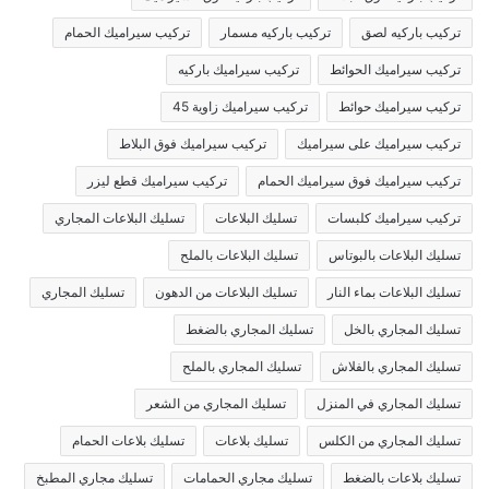
تركيب باركيه لصق
تركيب باركيه مسمار
تركيب سيراميك الحمام
تركيب سيراميك الحوائط
تركيب سيراميك باركيه
تركيب سيراميك حوائط
تركيب سيراميك زاوية 45
تركيب سيراميك على سيراميك
تركيب سيراميك فوق البلاط
تركيب سيراميك فوق سيراميك الحمام
تركيب سيراميك قطع ليزر
تركيب سيراميك كلبسات
تسليك البلاعات
تسليك البلاعات المجاري
تسليك البلاعات بالبوتاس
تسليك البلاعات بالملح
تسليك البلاعات بماء النار
تسليك البلاعات من الدهون
تسليك المجاري
تسليك المجاري بالخل
تسليك المجاري بالضغط
تسليك المجاري بالفلاش
تسليك المجاري بالملح
تسليك المجاري في المنزل
تسليك المجاري من الشعر
تسليك المجاري من الكلس
تسليك بلاعات
تسليك بلاعات الحمام
تسليك بلاعات بالضغط
تسليك مجاري الحمامات
تسليك مجاري المطبخ