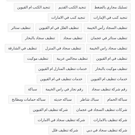
تسليك مجاري بالضغط
تنجيد الكنب القديم
تنجيد الكنب ام القيوين
تنجيد كنب في الإمارات
تنجيد كنب في الامارات
تنظيف السجاد رأس الخيمة
تنظيف الفلل في ام القيوين
تنظيف ستائر
تنظيف ستائر في عجمان
تنظيف سجاد
تنظيف سجاد بالبخار
تنظيف سجاد راس الخيمة
تنظيف سجاد في المنزل
تنظيف في الشارقة
تنظيف في ام القيوين
تنظيف مجالس عربية
تنظيف موكيت
تنظيف موكيت بالبخار
خدمات تنظيف المنازل ام القيوين
خدمات تنظيف ام القيوين
خدمات تنظيف في ام القيوين
رقم شركة تنظيف سجاد
رقم نجار في راس الخيمة
سباكة
سباكة الحمام
سباك شاطر
سباكه حديثه
سباكه حمامات ومطابخ
شركات تنظيف السجاد في عجمان
شركة تنظيف ام القيوين
شركة تنظيف بالامارات
شركة تنظيف سجاد في الامارات
شركة تنظيف سجاد في دبي
شركة تنظيف فلل