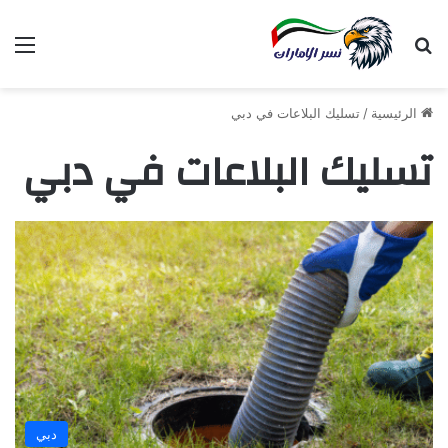
بحث عن
الق
الرئيسية
/
تسليك البلاعات في دبي
تسليك البلاعات في دبي
دبي