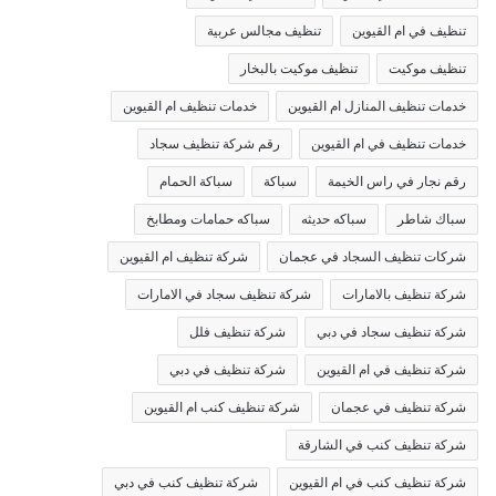
تنظيف في ام القيوين
تنظيف مجالس عربية
تنظيف موكيت
تنظيف موكيت بالبخار
خدمات تنظيف المنازل ام القيوين
خدمات تنظيف ام القيوين
خدمات تنظيف في ام القيوين
رقم شركة تنظيف سجاد
رقم نجار في راس الخيمة
سباكة
سباكة الحمام
سباك شاطر
سباكه حديثه
سباكه حمامات ومطابخ
شركات تنظيف السجاد في عجمان
شركة تنظيف ام القيوين
شركة تنظيف بالامارات
شركة تنظيف سجاد في الامارات
شركة تنظيف سجاد في دبي
شركة تنظيف فلل
شركة تنظيف في ام القيوين
شركة تنظيف في دبي
شركة تنظيف في عجمان
شركة تنظيف كنب ام القيوين
شركة تنظيف كنب في الشارقة
شركة تنظيف كنب في ام القيوين
شركة تنظيف كنب في دبي