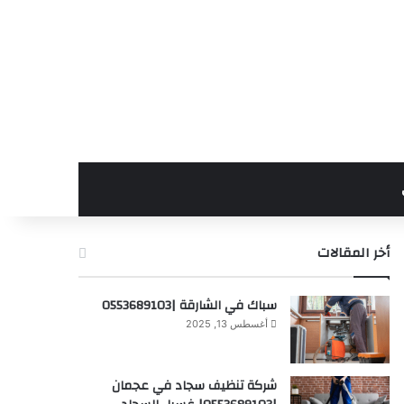
أخر المقالات
سباك في الشارقة |0553689103
أغسطس 13, 2025
شركة تنظيف سجاد في عجمان