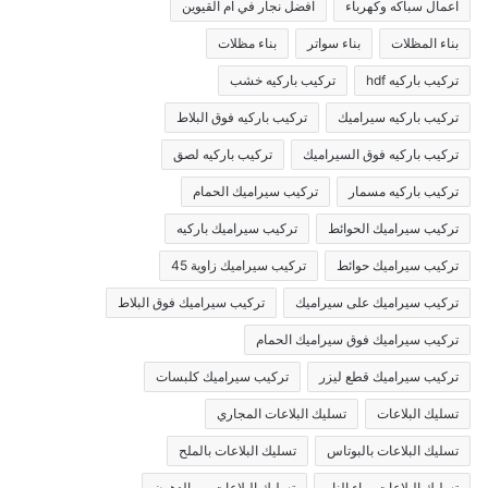
اعمال سباكه وكهرباء
افضل نجار في ام القيوين
بناء المظلات
بناء سواتر
بناء مظلات
تركيب باركيه hdf
تركيب باركيه خشب
تركيب باركيه سيراميك
تركيب باركيه فوق البلاط
تركيب باركيه فوق السيراميك
تركيب باركيه لصق
تركيب باركيه مسمار
تركيب سيراميك الحمام
تركيب سيراميك الحوائط
تركيب سيراميك باركيه
تركيب سيراميك حوائط
تركيب سيراميك زاوية 45
تركيب سيراميك على سيراميك
تركيب سيراميك فوق البلاط
تركيب سيراميك فوق سيراميك الحمام
تركيب سيراميك قطع ليزر
تركيب سيراميك كلبسات
تسليك البلاعات
تسليك البلاعات المجاري
تسليك البلاعات بالبوتاس
تسليك البلاعات بالملح
تسليك البلاعات بماء النار
تسليك البلاعات من الدهون