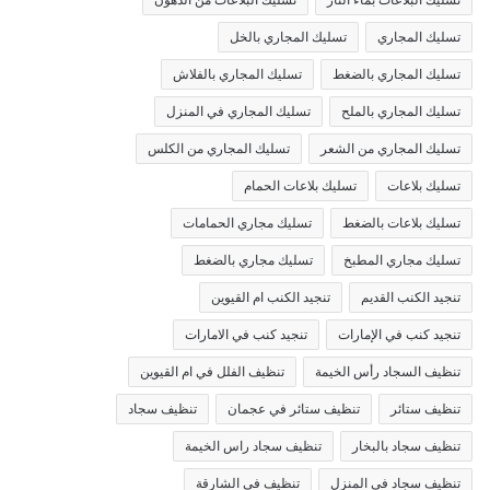
تسليك المجاري
تسليك المجاري بالخل
تسليك المجاري بالضغط
تسليك المجاري بالفلاش
تسليك المجاري بالملح
تسليك المجاري في المنزل
تسليك المجاري من الشعر
تسليك المجاري من الكلس
تسليك بلاعات
تسليك بلاعات الحمام
تسليك بلاعات بالضغط
تسليك مجاري الحمامات
تسليك مجاري المطبخ
تسليك مجاري بالضغط
تنجيد الكنب القديم
تنجيد الكنب ام القيوين
تنجيد كنب في الإمارات
تنجيد كنب في الامارات
تنظيف السجاد رأس الخيمة
تنظيف الفلل في ام القيوين
تنظيف ستائر
تنظيف ستائر في عجمان
تنظيف سجاد
تنظيف سجاد بالبخار
تنظيف سجاد راس الخيمة
تنظيف سجاد في المنزل
تنظيف في الشارقة