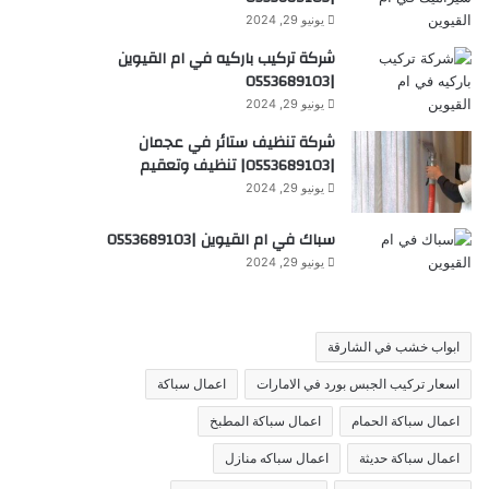
يونيو 29, 2024
شركة تركيب باركيه في ام القيوين
|0553689103
يونيو 29, 2024
شركة تنظيف ستائر في عجمان
|0553689103| تنظيف وتعقيم
يونيو 29, 2024
سباك في ام القيوين |0553689103
يونيو 29, 2024
ابواب خشب في الشارقة
اسعار تركيب الجبس بورد في الامارات
اعمال سباكة
اعمال سباكة الحمام
اعمال سباكة المطبخ
اعمال سباكة حديثة
اعمال سباكه منازل