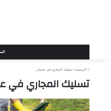
الص
الرئيسية
/
تسليك المجاري في عجمان
تسليك المجاري في ع