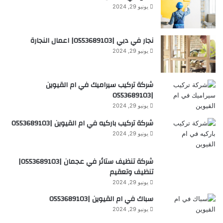
يونيو 29, 2024
نجار في دبي |0553689103| اعمال النجارة
يونيو 29, 2024
شركة تركيب سيراميك في ام القيوين
|0553689103
يونيو 29, 2024
شركة تركيب باركيه في ام القيوين |0553689103
يونيو 29, 2024
شركة تنظيف ستائر في عجمان |0553689103|
تنظيف وتعقيم
يونيو 29, 2024
سباك في ام القيوين |0553689103
يونيو 29, 2024