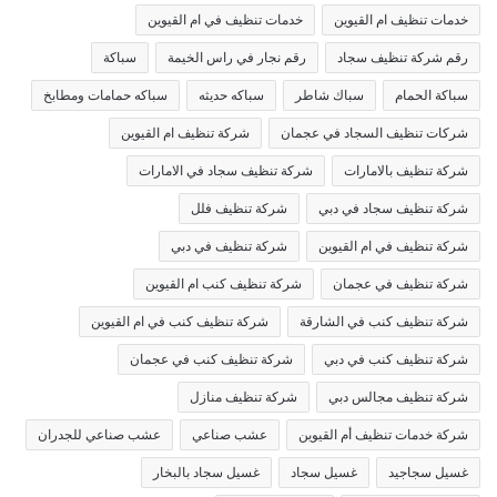
خدمات تنظيف ام القيوين
خدمات تنظيف في ام القيوين
رقم شركة تنظيف سجاد
رقم نجار في راس الخيمة
سباكة
سباكة الحمام
سباك شاطر
سباكه حديثه
سباكه حمامات ومطابخ
شركات تنظيف السجاد في عجمان
شركة تنظيف ام القيوين
شركة تنظيف بالامارات
شركة تنظيف سجاد في الامارات
شركة تنظيف سجاد في دبي
شركة تنظيف فلل
شركة تنظيف في ام القيوين
شركة تنظيف في دبي
شركة تنظيف في عجمان
شركة تنظيف كنب ام القيوين
شركة تنظيف كنب في الشارقة
شركة تنظيف كنب في ام القيوين
شركة تنظيف كنب في دبي
شركة تنظيف كنب في عجمان
شركة تنظيف مجالس دبي
شركة تنظيف منازل
شركة خدمات تنظيف أم القيوين
عشب صناعي
عشب صناعي للجدران
غسيل سجاجيد
غسيل سجاد
غسيل سجاد بالبخار