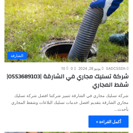
الشارقة
SADCSSDh
يونيو 28, 2024
0
10
شركة تسليك مجاري في الشارقة |0553689103|
شفط المجاري
شركة تسليك مجاري في الشارقة تتميز شركتنا افضل شركة تسليك
مجاري الشارقة بتقديم افضل خدمات تسليك البلاعات وشفط المجاري
بأحدث…
أكمل القراءة »