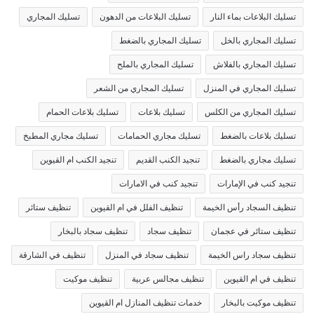
تسليك البلاعات بماء النار
تسليك البلاعات من الدهون
تسليك المجاري
تسليك المجاري بالخل
تسليك المجاري بالضغط
تسليك المجاري بالفلاش
تسليك المجاري بالملح
تسليك المجاري في المنزل
تسليك المجاري من الشعر
تسليك المجاري من الكلس
تسليك بلاعات
تسليك بلاعات الحمام
تسليك بلاعات بالضغط
تسليك مجاري الحمامات
تسليك مجاري المطبخ
تسليك مجاري بالضغط
تنجيد الكنب القديم
تنجيد الكنب ام القيوين
تنجيد كنب في الإمارات
تنجيد كنب في الامارات
تنظيف السجاد رأس الخيمة
تنظيف الفلل في ام القيوين
تنظيف ستائر
تنظيف ستائر في عجمان
تنظيف سجاد
تنظيف سجاد بالبخار
تنظيف سجاد راس الخيمة
تنظيف سجاد في المنزل
تنظيف في الشارقة
تنظيف في ام القيوين
تنظيف مجالس عربية
تنظيف موكيت
تنظيف موكيت بالبخار
خدمات تنظيف المنازل ام القيوين