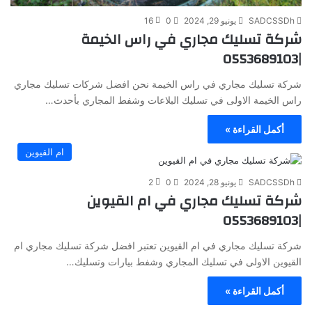
SADCSSDh
يونيو 29, 2024
0
16
شركة تسليك مجاري في راس الخيمة
|0553689103
شركة تسليك مجاري في راس الخيمة نحن افضل شركات تسليك مجاري
راس الخيمة الاولى في تسليك البلاعات وشفط المجاري بأحدث…
أكمل القراءة »
ام القيوين
SADCSSDh
يونيو 28, 2024
0
2
شركة تسليك مجاري في ام القيوين
|0553689103
شركة تسليك مجاري في ام القيوين تعتبر افضل شركة تسليك مجاري ام
القيوين الاولى في تسليك المجاري وشفط بيارات وتسليك…
أكمل القراءة »