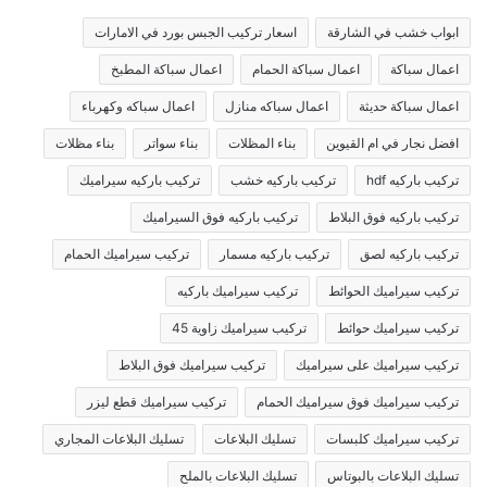
ابواب خشب في الشارقة
اسعار تركيب الجبس بورد في الامارات
اعمال سباكة
اعمال سباكة الحمام
اعمال سباكة المطبخ
اعمال سباكة حديثة
اعمال سباكه منازل
اعمال سباكه وكهرباء
افضل نجار في ام القيوين
بناء المظلات
بناء سواتر
بناء مظلات
تركيب باركيه hdf
تركيب باركيه خشب
تركيب باركيه سيراميك
تركيب باركيه فوق البلاط
تركيب باركيه فوق السيراميك
تركيب باركيه لصق
تركيب باركيه مسمار
تركيب سيراميك الحمام
تركيب سيراميك الحوائط
تركيب سيراميك باركيه
تركيب سيراميك حوائط
تركيب سيراميك زاوية 45
تركيب سيراميك على سيراميك
تركيب سيراميك فوق البلاط
تركيب سيراميك فوق سيراميك الحمام
تركيب سيراميك قطع ليزر
تركيب سيراميك كلبسات
تسليك البلاعات
تسليك البلاعات المجاري
تسليك البلاعات بالبوتاس
تسليك البلاعات بالملح