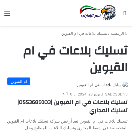
بحث عن
الق
الرئيسية
/
تسليك بلاعات في ام القيوين
تسليك بلاعات في ام
القيوين
ام القيوين
SADCSSDh
يونيو 28, 2024
0
4
تسليك بلاعات في ام القيوين |0553689103|
تسليك المجاري
تسليك بلاعات في ام القيوين تعد أرخص شركة تسليك بلاعات ام القيوين
المتخصصة في شفط المجاري وتسليك البلاعات للمطابخ وحل…