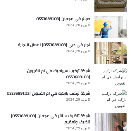
صباغ في عجمان |0553689103
يونيو 29, 2024
نجار في دبي |0553689103| اعمال النجارة
يونيو 29, 2024
شركة تركيب سيراميك في ام القيوين
|0553689103
يونيو 29, 2024
شركة تركيب باركيه في ام القيوين |0553689103
يونيو 29, 2024
شركة تنظيف ستائر في عجمان |0553689103|
تنظيف وتعقيم
يونيو 29, 2024