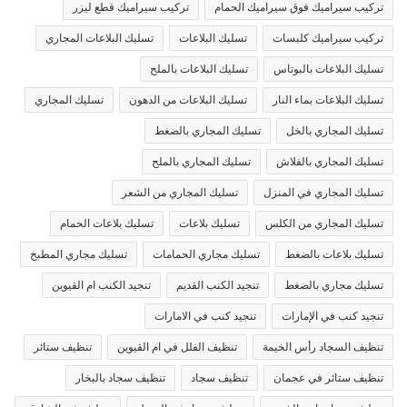
تركيب سيراميك فوق سيراميك الحمام
تركيب سيراميك قطع ليزر
تركيب سيراميك كلبسات
تسليك البلاعات
تسليك البلاعات المجاري
تسليك البلاعات بالبوتاس
تسليك البلاعات بالملح
تسليك البلاعات بماء النار
تسليك البلاعات من الدهون
تسليك المجاري
تسليك المجاري بالخل
تسليك المجاري بالضغط
تسليك المجاري بالفلاش
تسليك المجاري بالملح
تسليك المجاري في المنزل
تسليك المجاري من الشعر
تسليك المجاري من الكلس
تسليك بلاعات
تسليك بلاعات الحمام
تسليك بلاعات بالضغط
تسليك مجاري الحمامات
تسليك مجاري المطبخ
تسليك مجاري بالضغط
تنجيد الكنب القديم
تنجيد الكنب ام القيوين
تنجيد كنب في الإمارات
تنجيد كنب في الامارات
تنظيف السجاد رأس الخيمة
تنظيف الفلل في ام القيوين
تنظيف ستائر
تنظيف ستائر في عجمان
تنظيف سجاد
تنظيف سجاد بالبخار