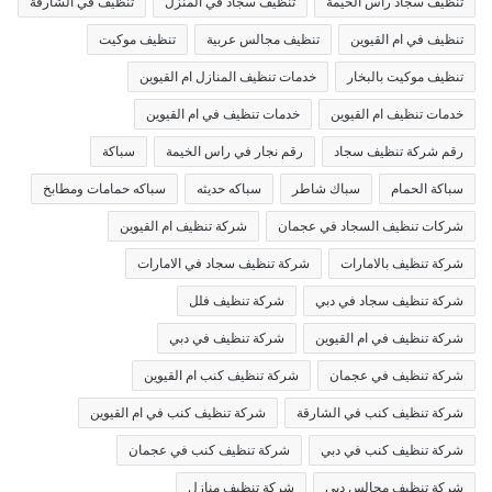
تنظيف سجاد راس الخيمة
تنظيف سجاد في المنزل
تنظيف في الشارقة
تنظيف في ام القيوين
تنظيف مجالس عربية
تنظيف موكيت
تنظيف موكيت بالبخار
خدمات تنظيف المنازل ام القيوين
خدمات تنظيف ام القيوين
خدمات تنظيف في ام القيوين
رقم شركة تنظيف سجاد
رقم نجار في راس الخيمة
سباكة
سباكة الحمام
سباك شاطر
سباكه حديثه
سباكه حمامات ومطابخ
شركات تنظيف السجاد في عجمان
شركة تنظيف ام القيوين
شركة تنظيف بالامارات
شركة تنظيف سجاد في الامارات
شركة تنظيف سجاد في دبي
شركة تنظيف فلل
شركة تنظيف في ام القيوين
شركة تنظيف في دبي
شركة تنظيف في عجمان
شركة تنظيف كنب ام القيوين
شركة تنظيف كنب في الشارقة
شركة تنظيف كنب في ام القيوين
شركة تنظيف كنب في دبي
شركة تنظيف كنب في عجمان
شركة تنظيف مجالس دبي
شركة تنظيف منازل