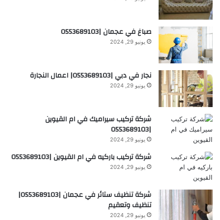
صباغ في عجمان |0553689103
يونيو 29, 2024
نجار في دبي |0553689103| اعمال النجارة
يونيو 29, 2024
شركة تركيب سيراميك في ام القيوين
|0553689103
يونيو 29, 2024
شركة تركيب باركيه في ام القيوين |0553689103
يونيو 29, 2024
شركة تنظيف ستائر في عجمان |0553689103|
تنظيف وتعقيم
يونيو 29, 2024