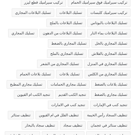
تركيب سيراميك فوق سيراميك الحمام
تركيب سيراميك قطع ليزر
تركيب سيراميك كلبسات
تسليك البلاعات
تسليك البلاعات المجاري
تسليك البلاعات بالبوتاس
تسليك البلاعات بالملح
تسليك البلاعات بماء النار
تسليك البلاعات من الدهون
تسليك المجاري
تسليك المجاري بالخل
تسليك المجاري بالضغط
تسليك المجاري بالفلاش
تسليك المجاري بالملح
تسليك المجاري في المنزل
تسليك المجاري من الشعر
تسليك المجاري من الكلس
تسليك بلاعات
تسليك بلاعات الحمام
تسليك بلاعات بالضغط
تسليك مجاري الحمامات
تسليك مجاري المطبخ
تسليك مجاري بالضغط
تنجيد الكنب القديم
تنجيد الكنب ام القيوين
تنجيد كنب في الإمارات
تنجيد كنب في الامارات
تنظيف السجاد رأس الخيمة
تنظيف الفلل في ام القيوين
تنظيف ستائر
تنظيف ستائر في عجمان
تنظيف سجاد
تنظيف سجاد بالبخار