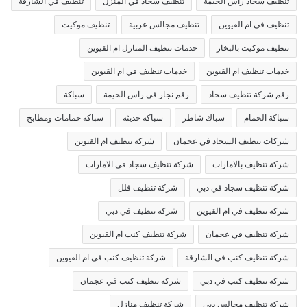
تنظيف سجاد راس الخيمة
تنظيف سجاد في المنزل
تنظيف في الشارقة
تنظيف في ام القيوين
تنظيف مجالس عربية
تنظيف موكيت
تنظيف موكيت بالبخار
خدمات تنظيف المنازل ام القيوين
خدمات تنظيف ام القيوين
خدمات تنظيف في ام القيوين
رقم شركة تنظيف سجاد
رقم نجار في راس الخيمة
سباكة
سباكة الحمام
سباك شاطر
سباكه حديثه
سباكه حمامات ومطابخ
شركات تنظيف السجاد في عجمان
شركة تنظيف ام القيوين
شركة تنظيف بالامارات
شركة تنظيف سجاد في الامارات
شركة تنظيف سجاد في دبي
شركة تنظيف فلل
شركة تنظيف في ام القيوين
شركة تنظيف في دبي
شركة تنظيف في عجمان
شركة تنظيف كنب ام القيوين
شركة تنظيف كنب في الشارقة
شركة تنظيف كنب في ام القيوين
شركة تنظيف كنب في دبي
شركة تنظيف كنب في عجمان
شركة تنظيف مجالس دبي
شركة تنظيف منازل