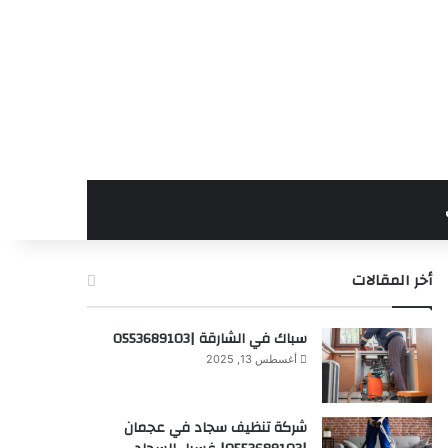
أخر المقالات
سباك في الشارقة |0553689103
أغسطس 13, 2025
شركة تنظيف سجاد في عجمان