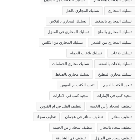
تسليك المجاري
تسليك المجاري بالخل
تسليك المجاري بالضغط
تسليك المجاري بالفلاش
تسليك المجاري بالملح
تسليك المجاري في المنزل
تسليك المجاري من الشعر
تسليك المجاري من الكلس
تسليك بلاعات
تسليك بلاعات الحمام
تسليك بلاعات بالضغط
تسليك مجاري الحمامات
تسليك مجاري المطبخ
تسليك مجاري بالضغط
تنجيد الكنب القديم
تنجيد الكنب ام القيوين
تنجيد كنب في الإمارات
تنجيد كنب في الامارات
تنظيف السجاد رأس الخيمة
تنظيف الفلل في ام القيوين
تنظيف ستائر
تنظيف ستائر في عجمان
تنظيف سجاد
تنظيف سجاد بالبخار
تنظيف سجاد راس الخيمة
تنظيف سجاد في المنزل
تنظيف في الشارقة