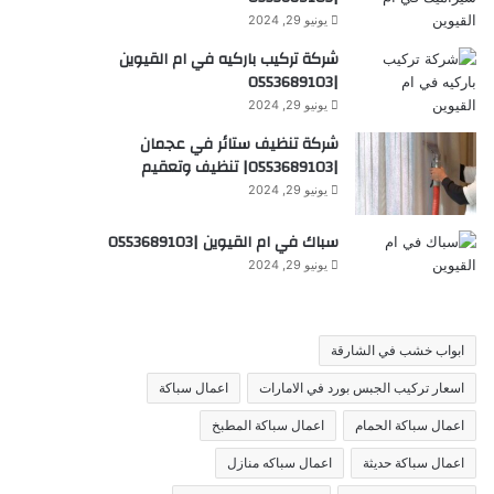
يونيو 29, 2024
شركة تركيب باركيه في ام القيوين
|0553689103
يونيو 29, 2024
شركة تنظيف ستائر في عجمان
|0553689103| تنظيف وتعقيم
يونيو 29, 2024
سباك في ام القيوين |0553689103
يونيو 29, 2024
ابواب خشب في الشارقة
اسعار تركيب الجبس بورد في الامارات
اعمال سباكة
اعمال سباكة الحمام
اعمال سباكة المطبخ
اعمال سباكة حديثة
اعمال سباكه منازل