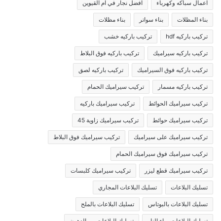
اعمال سباكه وكهرباء
افضل نجار في ام القيوين
بناء المظلات
بناء سواتر
بناء مظلات
تركيب باركيه hdf
تركيب باركيه خشب
تركيب باركيه سيراميك
تركيب باركيه فوق البلاط
تركيب باركيه فوق السيراميك
تركيب باركيه لصق
تركيب باركيه مسمار
تركيب سيراميك الحمام
تركيب سيراميك الحوائط
تركيب سيراميك باركيه
تركيب سيراميك حوائط
تركيب سيراميك زاوية 45
تركيب سيراميك على سيراميك
تركيب سيراميك فوق البلاط
تركيب سيراميك فوق سيراميك الحمام
تركيب سيراميك قطع ليزر
تركيب سيراميك كلبسات
تسليك البلاعات
تسليك البلاعات المجاري
تسليك البلاعات بالبوتاس
تسليك البلاعات بالملح
تسليك البلاعات بماء النار
تسليك البلاعات من الدهون