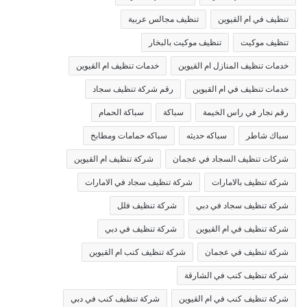
تنظيف في ام القيوين
تنظيف مجالس عربية
تنظيف موكيت
تنظيف موكيت بالبخار
خدمات تنظيف المنازل ام القيوين
خدمات تنظيف ام القيوين
خدمات تنظيف في ام القيوين
رقم شركة تنظيف سجاد
رقم نجار في راس الخيمة
سباكة
سباكة الحمام
سباك شاطر
سباكه حديثه
سباكه حمامات ومطابخ
شركات تنظيف السجاد في عجمان
شركة تنظيف ام القيوين
شركة تنظيف بالامارات
شركة تنظيف سجاد في الامارات
شركة تنظيف سجاد في دبي
شركة تنظيف فلل
شركة تنظيف في ام القيوين
شركة تنظيف في دبي
شركة تنظيف في عجمان
شركة تنظيف كنب ام القيوين
شركة تنظيف كنب في الشارقة
شركة تنظيف كنب في ام القيوين
شركة تنظيف كنب في دبي