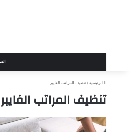
الص
الرئيسية
/
تنظيف المراتب الفايبر
تنظيف المراتب الفايبر