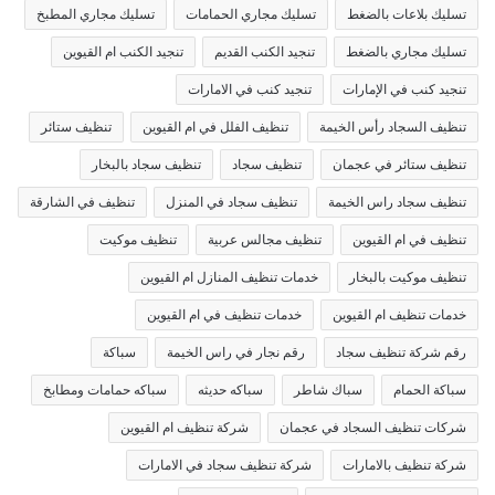
تسليك بلاعات بالضغط
تسليك مجاري الحمامات
تسليك مجاري المطبخ
تسليك مجاري بالضغط
تنجيد الكنب القديم
تنجيد الكنب ام القيوين
تنجيد كنب في الإمارات
تنجيد كنب في الامارات
تنظيف السجاد رأس الخيمة
تنظيف الفلل في ام القيوين
تنظيف ستائر
تنظيف ستائر في عجمان
تنظيف سجاد
تنظيف سجاد بالبخار
تنظيف سجاد راس الخيمة
تنظيف سجاد في المنزل
تنظيف في الشارقة
تنظيف في ام القيوين
تنظيف مجالس عربية
تنظيف موكيت
تنظيف موكيت بالبخار
خدمات تنظيف المنازل ام القيوين
خدمات تنظيف ام القيوين
خدمات تنظيف في ام القيوين
رقم شركة تنظيف سجاد
رقم نجار في راس الخيمة
سباكة
سباكة الحمام
سباك شاطر
سباكه حديثه
سباكه حمامات ومطابخ
شركات تنظيف السجاد في عجمان
شركة تنظيف ام القيوين
شركة تنظيف بالامارات
شركة تنظيف سجاد في الامارات