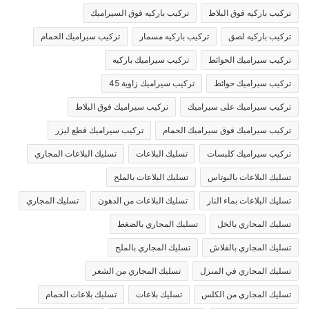
تركيب باركيه فوق البلاط
تركيب باركيه فوق السيراميك
تركيب باركيه لصق
تركيب باركيه مسمار
تركيب سيراميك الحمام
تركيب سيراميك الحوائط
تركيب سيراميك باركيه
تركيب سيراميك حوائط
تركيب سيراميك زاوية 45
تركيب سيراميك على سيراميك
تركيب سيراميك فوق البلاط
تركيب سيراميك فوق سيراميك الحمام
تركيب سيراميك قطع ليزر
تركيب سيراميك كلبسات
تسليك البلاعات
تسليك البلاعات المجاري
تسليك البلاعات بالبوتاس
تسليك البلاعات بالملح
تسليك البلاعات بماء النار
تسليك البلاعات من الدهون
تسليك المجاري
تسليك المجاري بالخل
تسليك المجاري بالضغط
تسليك المجاري بالفلاش
تسليك المجاري بالملح
تسليك المجاري في المنزل
تسليك المجاري من الشعر
تسليك المجاري من الكلس
تسليك بلاعات
تسليك بلاعات الحمام