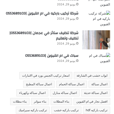
يونيو 29, 2024
شركة تركيب باركيه في ام القيوين |0553689103
يونيو 29, 2024
شركة تنظيف ستائر في عجمان |0553689103|
تنظيف وتعقيم
يونيو 29, 2024
سباك في ام القيوين |0553689103
يونيو 29, 2024
ابواب خشب في الشارقة
اسعار تركيب الجبس بورد في الامارات
اعمال سباكة
اعمال سباكة الحمام
اعمال سباكة المطبخ
اعمال سباكة حديثة
اعمال سباكه منازل
اعمال سباكه وكهرباء
افضل نجار في ام القيوين
بناء المظلات
بناء سواتر
بناء مظلات
تركيب باركيه hdf
تركيب باركيه خشب
تركيب باركيه سيراميك