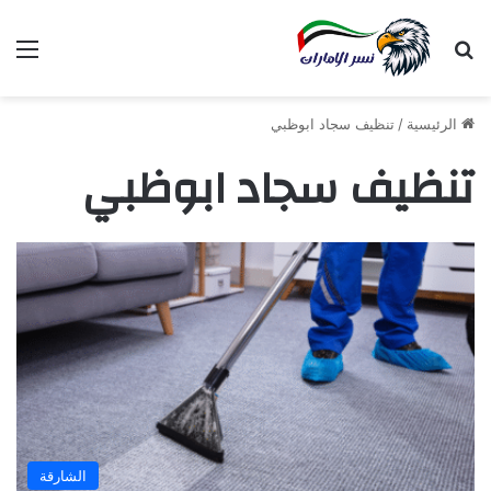
بحث عن
الق
الرئيسية
/
تنظيف سجاد ابوظبي
تنظيف سجاد ابوظبي
الشارقة