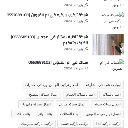
يونيو 29, 2024
شركة تركيب باركيه في ام القيوين |0553689103
يونيو 29, 2024
شركة تنظيف ستائر في عجمان |0553689103|
تنظيف وتعقيم
يونيو 29, 2024
سباك في ام القيوين |0553689103
يونيو 29, 2024
ابواب خشب في الشارقة
اسعار تركيب الجبس بورد في الامارات
اعمال سباكة
اعمال سباكة الحمام
اعمال سباكة المطبخ
اعمال سباكة حديثة
اعمال سباكه منازل
اعمال سباكه وكهرباء
افضل نجار في ام القيوين
بناء المظلات
بناء سواتر
بناء مظلات
تركيب باركيه hdf
تركيب باركيه خشب
تركيب باركيه سيراميك