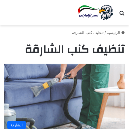
بحث عن
الق
الرئيسية
/
تنظيف كنب الشارقة
تنظيف كنب الشارقة
الشارقة