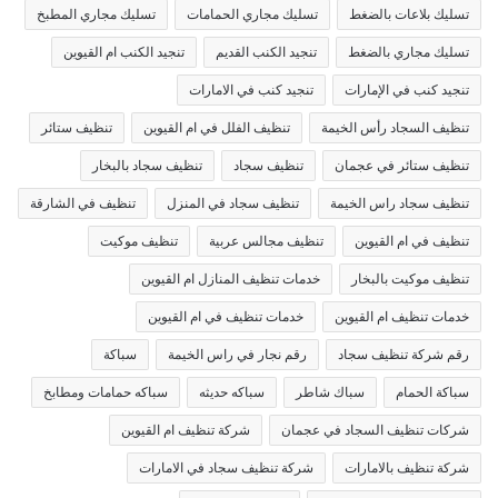
تسليك بلاعات بالضغط
تسليك مجاري الحمامات
تسليك مجاري المطبخ
تسليك مجاري بالضغط
تنجيد الكنب القديم
تنجيد الكنب ام القيوين
تنجيد كنب في الإمارات
تنجيد كنب في الامارات
تنظيف السجاد رأس الخيمة
تنظيف الفلل في ام القيوين
تنظيف ستائر
تنظيف ستائر في عجمان
تنظيف سجاد
تنظيف سجاد بالبخار
تنظيف سجاد راس الخيمة
تنظيف سجاد في المنزل
تنظيف في الشارقة
تنظيف في ام القيوين
تنظيف مجالس عربية
تنظيف موكيت
تنظيف موكيت بالبخار
خدمات تنظيف المنازل ام القيوين
خدمات تنظيف ام القيوين
خدمات تنظيف في ام القيوين
رقم شركة تنظيف سجاد
رقم نجار في راس الخيمة
سباكة
سباكة الحمام
سباك شاطر
سباكه حديثه
سباكه حمامات ومطابخ
شركات تنظيف السجاد في عجمان
شركة تنظيف ام القيوين
شركة تنظيف بالامارات
شركة تنظيف سجاد في الامارات