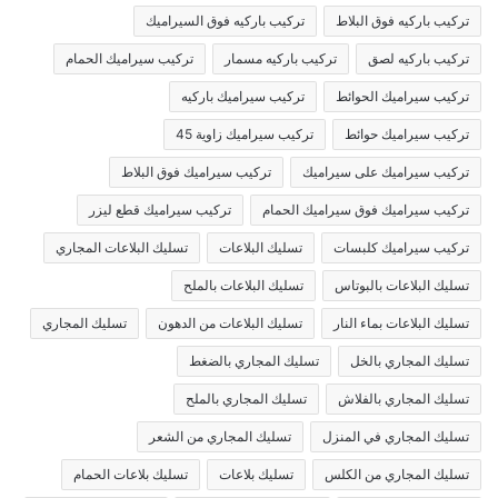
تركيب باركيه فوق البلاط
تركيب باركيه فوق السيراميك
تركيب باركيه لصق
تركيب باركيه مسمار
تركيب سيراميك الحمام
تركيب سيراميك الحوائط
تركيب سيراميك باركيه
تركيب سيراميك حوائط
تركيب سيراميك زاوية 45
تركيب سيراميك على سيراميك
تركيب سيراميك فوق البلاط
تركيب سيراميك فوق سيراميك الحمام
تركيب سيراميك قطع ليزر
تركيب سيراميك كلبسات
تسليك البلاعات
تسليك البلاعات المجاري
تسليك البلاعات بالبوتاس
تسليك البلاعات بالملح
تسليك البلاعات بماء النار
تسليك البلاعات من الدهون
تسليك المجاري
تسليك المجاري بالخل
تسليك المجاري بالضغط
تسليك المجاري بالفلاش
تسليك المجاري بالملح
تسليك المجاري في المنزل
تسليك المجاري من الشعر
تسليك المجاري من الكلس
تسليك بلاعات
تسليك بلاعات الحمام