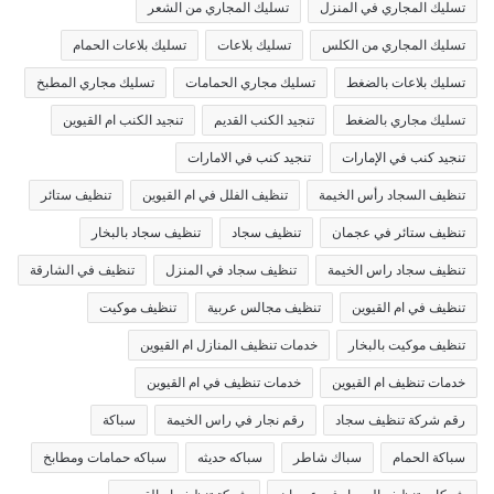
تسليك المجاري في المنزل
تسليك المجاري من الشعر
تسليك المجاري من الكلس
تسليك بلاعات
تسليك بلاعات الحمام
تسليك بلاعات بالضغط
تسليك مجاري الحمامات
تسليك مجاري المطبخ
تسليك مجاري بالضغط
تنجيد الكنب القديم
تنجيد الكنب ام القيوين
تنجيد كنب في الإمارات
تنجيد كنب في الامارات
تنظيف السجاد رأس الخيمة
تنظيف الفلل في ام القيوين
تنظيف ستائر
تنظيف ستائر في عجمان
تنظيف سجاد
تنظيف سجاد بالبخار
تنظيف سجاد راس الخيمة
تنظيف سجاد في المنزل
تنظيف في الشارقة
تنظيف في ام القيوين
تنظيف مجالس عربية
تنظيف موكيت
تنظيف موكيت بالبخار
خدمات تنظيف المنازل ام القيوين
خدمات تنظيف ام القيوين
خدمات تنظيف في ام القيوين
رقم شركة تنظيف سجاد
رقم نجار في راس الخيمة
سباكة
سباكة الحمام
سباك شاطر
سباكه حديثه
سباكه حمامات ومطابخ