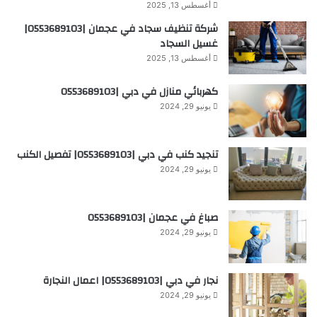
أغسطس 13, 2025
شركة تنظيف سجاد في عجمان |0553689103|
غسيل السجاد
أغسطس 13, 2025
كهربائي منازل في دبي |0553689103
يونيو 29, 2024
تنجيد كنب في دبي |0553689103| تفصيل الكنب
يونيو 29, 2024
صباغ في عجمان |0553689103
يونيو 29, 2024
نجار في دبي |0553689103| اعمال النجارة
يونيو 29, 2024