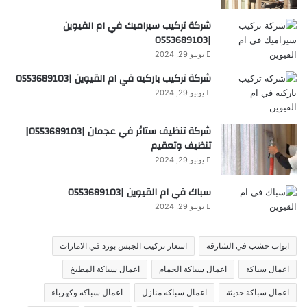
شركة تركيب سيراميك في ام القيوين
|0553689103
يونيو 29, 2024
شركة تركيب باركيه في ام القيوين |0553689103
يونيو 29, 2024
شركة تنظيف ستائر في عجمان |0553689103|
تنظيف وتعقيم
يونيو 29, 2024
سباك في ام القيوين |0553689103
يونيو 29, 2024
ابواب خشب في الشارقة
اسعار تركيب الجبس بورد في الامارات
اعمال سباكة
اعمال سباكة الحمام
اعمال سباكة المطبخ
اعمال سباكة حديثة
اعمال سباكه منازل
اعمال سباكه وكهرباء