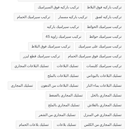
تركيب باركيه فوق البلاط
تركيب باركيه فوق السيراميك
تركيب باركيه لصق
تركيب باركيه مسمار
تركيب سيراميك الحمام
تركيب سيراميك الحوائط
تركيب سيراميك باركيه
تركيب سيراميك حوائط
تركيب سيراميك زاوية 45
تركيب سيراميك على سيراميك
تركيب سيراميك فوق البلاط
تركيب سيراميك فوق سيراميك الحمام
تركيب سيراميك قطع ليزر
تركيب سيراميك كلبسات
تسليك البلاعات
تسليك البلاعات المجاري
تسليك البلاعات بالبوتاس
تسليك البلاعات بالملح
تسليك البلاعات بماء النار
تسليك البلاعات من الدهون
تسليك المجاري
تسليك المجاري بالخل
تسليك المجاري بالضغط
تسليك المجاري بالفلاش
تسليك المجاري بالملح
تسليك المجاري في المنزل
تسليك المجاري من الشعر
تسليك المجاري من الكلس
تسليك بلاعات
تسليك بلاعات الحمام