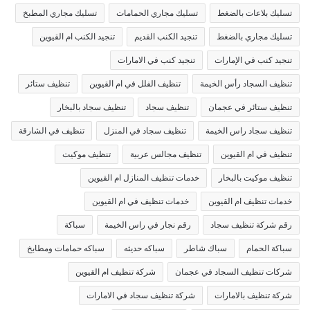
تسليك بلاعات بالضغط
تسليك مجاري الحمامات
تسليك مجاري المطبخ
تسليك مجاري بالضغط
تنجيد الكنب القديم
تنجيد الكنب ام القيوين
تنجيد كنب في الإمارات
تنجيد كنب في الامارات
تنظيف السجاد رأس الخيمة
تنظيف الفلل في ام القيوين
تنظيف ستائر
تنظيف ستائر في عجمان
تنظيف سجاد
تنظيف سجاد بالبخار
تنظيف سجاد راس الخيمة
تنظيف سجاد في المنزل
تنظيف في الشارقة
تنظيف في ام القيوين
تنظيف مجالس عربية
تنظيف موكيت
تنظيف موكيت بالبخار
خدمات تنظيف المنازل ام القيوين
خدمات تنظيف ام القيوين
خدمات تنظيف في ام القيوين
رقم شركة تنظيف سجاد
رقم نجار في راس الخيمة
سباكة
سباكة الحمام
سباك شاطر
سباكه حديثه
سباكه حمامات ومطابخ
شركات تنظيف السجاد في عجمان
شركة تنظيف ام القيوين
شركة تنظيف بالامارات
شركة تنظيف سجاد في الامارات