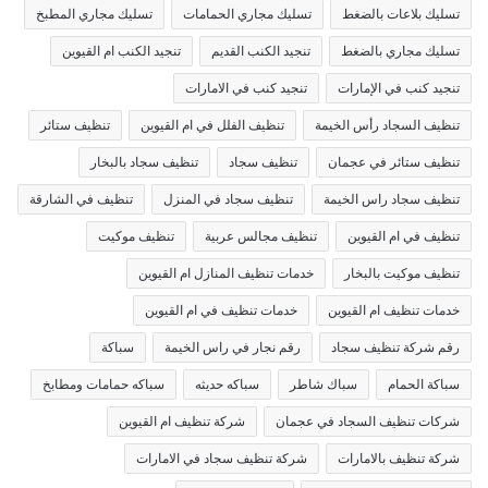
تسليك بلاعات بالضغط
تسليك مجاري الحمامات
تسليك مجاري المطبخ
تسليك مجاري بالضغط
تنجيد الكنب القديم
تنجيد الكنب ام القيوين
تنجيد كنب في الإمارات
تنجيد كنب في الامارات
تنظيف السجاد رأس الخيمة
تنظيف الفلل في ام القيوين
تنظيف ستائر
تنظيف ستائر في عجمان
تنظيف سجاد
تنظيف سجاد بالبخار
تنظيف سجاد راس الخيمة
تنظيف سجاد في المنزل
تنظيف في الشارقة
تنظيف في ام القيوين
تنظيف مجالس عربية
تنظيف موكيت
تنظيف موكيت بالبخار
خدمات تنظيف المنازل ام القيوين
خدمات تنظيف ام القيوين
خدمات تنظيف في ام القيوين
رقم شركة تنظيف سجاد
رقم نجار في راس الخيمة
سباكة
سباكة الحمام
سباك شاطر
سباكه حديثه
سباكه حمامات ومطابخ
شركات تنظيف السجاد في عجمان
شركة تنظيف ام القيوين
شركة تنظيف بالامارات
شركة تنظيف سجاد في الامارات