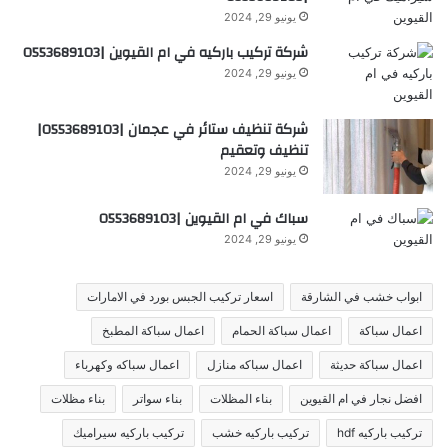
يونيو 29, 2024
شركة تركيب باركيه في ام القيوين |0553689103
يونيو 29, 2024
شركة تنظيف ستائر في عجمان |0553689103|
تنظيف وتعقيم
يونيو 29, 2024
سباك في ام القيوين |0553689103
يونيو 29, 2024
ابواب خشب في الشارقة
اسعار تركيب الجبس بورد في الامارات
اعمال سباكة
اعمال سباكة الحمام
اعمال سباكة المطبخ
اعمال سباكة حديثة
اعمال سباكه منازل
اعمال سباكه وكهرباء
افضل نجار في ام القيوين
بناء المظلات
بناء سواتر
بناء مظلات
تركيب باركيه hdf
تركيب باركيه خشب
تركيب باركيه سيراميك