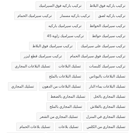
تركيب باركيه فوق البلاط
تركيب باركيه فوق السيراميك
تركيب باركيه لصق
تركيب باركيه مسمار
تركيب سيراميك الحمام
تركيب سيراميك الحوائط
تركيب سيراميك باركيه
تركيب سيراميك حوائط
تركيب سيراميك زاوية 45
تركيب سيراميك على سيراميك
تركيب سيراميك فوق البلاط
تركيب سيراميك فوق سيراميك الحمام
تركيب سيراميك قطع ليزر
تركيب سيراميك كلبسات
تسليك البلاعات
تسليك البلاعات المجاري
تسليك البلاعات بالبوتاس
تسليك البلاعات بالملح
تسليك البلاعات بماء النار
تسليك البلاعات من الدهون
تسليك المجاري
تسليك المجاري بالخل
تسليك المجاري بالضغط
تسليك المجاري بالفلاش
تسليك المجاري بالملح
تسليك المجاري في المنزل
تسليك المجاري من الشعر
تسليك المجاري من الكلس
تسليك بلاعات
تسليك بلاعات الحمام