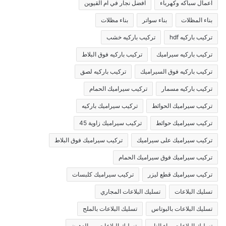
اعمال سباكه وكهرباء
افضل نجار في ام القيوين
بناء المظلات
بناء سواتر
بناء مظلات
تركيب باركيه hdf
تركيب باركيه خشب
تركيب باركيه سيراميك
تركيب باركيه فوق البلاط
تركيب باركيه فوق السيراميك
تركيب باركيه لصق
تركيب باركيه مسمار
تركيب سيراميك الحمام
تركيب سيراميك الحوائط
تركيب سيراميك باركيه
تركيب سيراميك حوائط
تركيب سيراميك زاوية 45
تركيب سيراميك على سيراميك
تركيب سيراميك فوق البلاط
تركيب سيراميك فوق سيراميك الحمام
تركيب سيراميك قطع ليزر
تركيب سيراميك كلبسات
تسليك البلاعات
تسليك البلاعات المجاري
تسليك البلاعات بالبوتاس
تسليك البلاعات بالملح
تسليك البلاعات بماء النار
تسليك البلاعات من الدهون