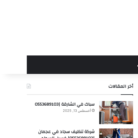
أخر المقالات
سباك في الشارقة |0553689103
أغسطس 13, 2025
شركة تنظيف سجاد في عجمان