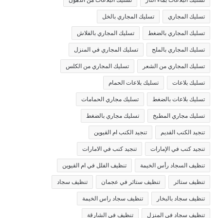
تسليك المجاري
تسليك المجاري بالخل
تسليك المجاري بالضغط
تسليك المجاري بالفلاش
تسليك المجاري بالملح
تسليك المجاري في المنزل
تسليك المجاري من الشعر
تسليك المجاري من الكلس
تسليك بلاعات
تسليك بلاعات الحمام
تسليك بلاعات بالضغط
تسليك مجاري الحمامات
تسليك مجاري المطبخ
تسليك مجاري بالضغط
تنجيد الكنب القديم
تنجيد الكنب ام القيوين
تنجيد كنب في الإمارات
تنجيد كنب في الامارات
تنظيف السجاد رأس الخيمة
تنظيف الفلل في ام القيوين
تنظيف ستائر
تنظيف ستائر في عجمان
تنظيف سجاد
تنظيف سجاد بالبخار
تنظيف سجاد راس الخيمة
تنظيف سجاد في المنزل
تنظيف في الشارقة