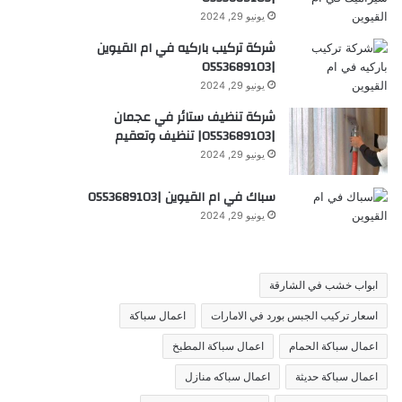
يونيو 29, 2024
شركة تركيب باركيه في ام القيوين
|0553689103
يونيو 29, 2024
شركة تنظيف ستائر في عجمان
|0553689103| تنظيف وتعقيم
يونيو 29, 2024
سباك في ام القيوين |0553689103
يونيو 29, 2024
ابواب خشب في الشارقة
اسعار تركيب الجبس بورد في الامارات
اعمال سباكة
اعمال سباكة الحمام
اعمال سباكة المطبخ
اعمال سباكة حديثة
اعمال سباكه منازل