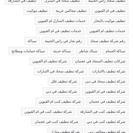
تنظيف سجاد راس الخيمة
تنظيف سجاد في المنزل
تنظيف في الشارقة
تنظيف في ام القيوين
تنظيف مجالس عربية
تنظيف موكيت
تنظيف موكيت بالبخار
خدمات تنظيف المنازل ام القيوين
خدمات تنظيف ام القيوين
خدمات تنظيف في ام القيوين
رقم شركة تنظيف سجاد
رقم نجار في راس الخيمة
سباكة
سباكة الحمام
سباك شاطر
سباكه حديثه
سباكه حمامات ومطابخ
شركات تنظيف السجاد في عجمان
شركة تنظيف ام القيوين
شركة تنظيف بالامارات
شركة تنظيف سجاد في الامارات
شركة تنظيف سجاد في دبي
شركة تنظيف فلل
شركة تنظيف في ام القيوين
شركة تنظيف في دبي
شركة تنظيف في عجمان
شركة تنظيف كنب ام القيوين
شركة تنظيف كنب في الشارقة
شركة تنظيف كنب في ام القيوين
شركة تنظيف كنب في دبي
شركة تنظيف كنب في عجمان
شركة تنظيف مجالس دبي
شركة تنظيف منازل