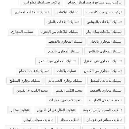
تركيب سيراميك فوق سيراميك الحمام
تركيب سيراميك قطع ليزر
تركيب سيراميك كلبسات
تسليك البلاعات
تسليك البلاعات المجاري
تسليك البلاعات بالبوتاس
تسليك البلاعات بالملح
تسليك البلاعات بماء النار
تسليك البلاعات من الدهون
تسليك المجاري
تسليك المجاري بالخل
تسليك المجاري بالضغط
تسليك المجاري بالفلاش
تسليك المجاري بالملح
تسليك المجاري في المنزل
تسليك المجاري من الشعر
تسليك المجاري من الكلس
تسليك بلاعات
تسليك بلاعات الحمام
تسليك بلاعات بالضغط
تسليك مجاري الحمامات
تسليك مجاري المطبخ
تسليك مجاري بالضغط
تنجيد الكنب القديم
تنجيد الكنب ام القيوين
تنجيد كنب في الإمارات
تنجيد كنب في الامارات
تنظيف السجاد رأس الخيمة
تنظيف الفلل في ام القيوين
تنظيف ستائر
تنظيف ستائر في عجمان
تنظيف سجاد
تنظيف سجاد بالبخار