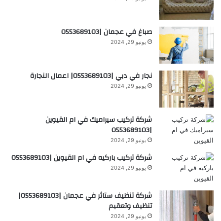
صباغ في عجمان |0553689103
يونيو 29, 2024
نجار في دبي |0553689103| اعمال النجارة
يونيو 29, 2024
شركة تركيب سيراميك في ام القيوين
|0553689103
يونيو 29, 2024
شركة تركيب باركيه في ام القيوين |0553689103
يونيو 29, 2024
شركة تنظيف ستائر في عجمان |0553689103|
تنظيف وتعقيم
يونيو 29, 2024