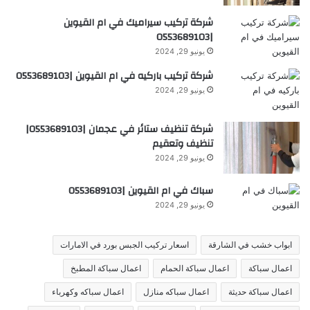
شركة تركيب سيراميك في ام القيوين
|0553689103
يونيو 29, 2024
شركة تركيب باركيه في ام القيوين |0553689103
يونيو 29, 2024
شركة تنظيف ستائر في عجمان |0553689103|
تنظيف وتعقيم
يونيو 29, 2024
سباك في ام القيوين |0553689103
يونيو 29, 2024
ابواب خشب في الشارقة
اسعار تركيب الجبس بورد في الامارات
اعمال سباكة
اعمال سباكة الحمام
اعمال سباكة المطبخ
اعمال سباكة حديثة
اعمال سباكه منازل
اعمال سباكه وكهرباء