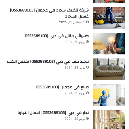
شركة تنظيف سجاد في عجمان |0553689103|
غسيل السجاد
أغسطس 13, 2025
كهربائي منازل في دبي |0553689103
يونيو 29, 2024
تنجيد كنب في دبي |0553689103| تفصيل الكنب
يونيو 29, 2024
صباغ في عجمان |0553689103
يونيو 29, 2024
نجار في دبي |0553689103| اعمال النجارة
يونيو 29, 2024