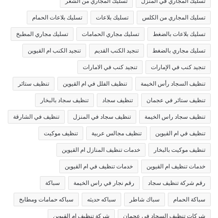
تسليك المجاري في المنزل
تسليك المجاري من الشعر
تسليك المجاري من الكلس
تسليك بلاعات
تسليك بلاعات الحمام
تسليك بلاعات بالضغط
تسليك مجاري الحمامات
تسليك مجاري المطبخ
تسليك مجاري بالضغط
تنجيد الكنب القديم
تنجيد الكنب ام القيوين
تنجيد كنب في الإمارات
تنجيد كنب في الامارات
تنظيف السجاد رأس الخيمة
تنظيف الفلل في ام القيوين
تنظيف ستائر
تنظيف ستائر في عجمان
تنظيف سجاد
تنظيف سجاد بالبخار
تنظيف سجاد راس الخيمة
تنظيف سجاد في المنزل
تنظيف في الشارقة
تنظيف في ام القيوين
تنظيف مجالس عربية
تنظيف موكيت
تنظيف موكيت بالبخار
خدمات تنظيف المنازل ام القيوين
خدمات تنظيف ام القيوين
خدمات تنظيف في ام القيوين
رقم شركة تنظيف سجاد
رقم نجار في راس الخيمة
سباكة
سباكة الحمام
سباك شاطر
سباكه حديثه
سباكه حمامات ومطابخ
شركات تنظيف السجاد في عجمان
شركة تنظيف ام القيوين