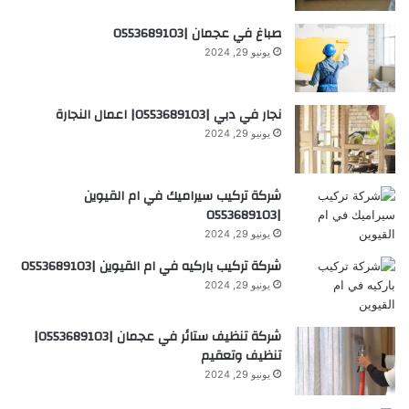
صباغ في عجمان |0553689103
يونيو 29, 2024
نجار في دبي |0553689103| اعمال النجارة
يونيو 29, 2024
شركة تركيب سيراميك في ام القيوين
|0553689103
يونيو 29, 2024
شركة تركيب باركيه في ام القيوين |0553689103
يونيو 29, 2024
شركة تنظيف ستائر في عجمان |0553689103|
تنظيف وتعقيم
يونيو 29, 2024