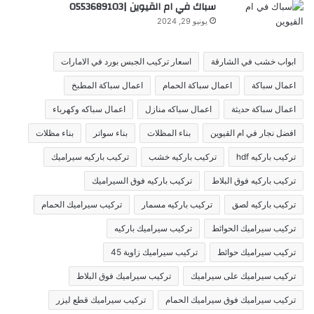
سباك في ام القيوين |0553689103
يونيو 29, 2024
ابواب خشب في الشارقة
اسعار تركيب الجبس بورد في الامارات
اعمال سباكة
اعمال سباكة الحمام
اعمال سباكة المطبخ
اعمال سباكة حديثة
اعمال سباكه منازل
اعمال سباكه وكهرباء
افضل نجار في ام القيوين
بناء المظلات
بناء سواتر
بناء مظلات
تركيب باركيه hdf
تركيب باركيه خشب
تركيب باركيه سيراميك
تركيب باركيه فوق البلاط
تركيب باركيه فوق السيراميك
تركيب باركيه لصق
تركيب باركيه مسمار
تركيب سيراميك الحمام
تركيب سيراميك الحوائط
تركيب سيراميك باركيه
تركيب سيراميك حوائط
تركيب سيراميك زاوية 45
تركيب سيراميك على سيراميك
تركيب سيراميك فوق البلاط
تركيب سيراميك فوق سيراميك الحمام
تركيب سيراميك قطع ليزر