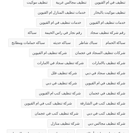
تنظيف في ام القيوين
تنظيف مجالس عربية
تنظيف موكيت
تنظيف موكيت بالبخار
خدمات تنظيف المنازل ام القيوين
خدمات تنظيف ام القيوين
خدمات تنظيف في ام القيوين
رقم شركة تنظيف سجاد
رقم نجار في راس الخيمة
سباكة
سباكة الحمام
سباك شاطر
سباكه حديثه
سباكه حمامات ومطابخ
شركات تنظيف السجاد في عجمان
شركة تنظيف ام القيوين
شركة تنظيف بالامارات
شركة تنظيف سجاد في الامارات
شركة تنظيف سجاد في دبي
شركة تنظيف فلل
شركة تنظيف في ام القيوين
شركة تنظيف في دبي
شركة تنظيف في عجمان
شركة تنظيف كنب ام القيوين
شركة تنظيف كنب في الشارقة
شركة تنظيف كنب في ام القيوين
شركة تنظيف كنب في دبي
شركة تنظيف كنب في عجمان
شركة تنظيف مجالس دبي
شركة تنظيف منازل