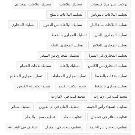
تركيب سيراميك كلبسات
تسليك البلاعات
تسليك البلاعات المجاري
تسليك البلاعات بالبوتاس
تسليك البلاعات بالملح
تسليك البلاعات بماء النار
تسليك البلاعات من الدهون
تسليك المجاري
تسليك المجاري بالخل
تسليك المجاري بالضغط
تسليك المجاري بالفلاش
تسليك المجاري بالملح
تسليك المجاري في المنزل
تسليك المجاري من الشعر
تسليك المجاري من الكلس
تسليك بلاعات
تسليك بلاعات الحمام
تسليك بلاعات بالضغط
تسليك مجاري الحمامات
تسليك مجاري المطبخ
تسليك مجاري بالضغط
تنجيد الكنب القديم
تنجيد الكنب ام القيوين
تنجيد كنب في الإمارات
تنجيد كنب في الامارات
تنظيف السجاد رأس الخيمة
تنظيف الفلل في ام القيوين
تنظيف ستائر
تنظيف ستائر في عجمان
تنظيف سجاد
تنظيف سجاد بالبخار
تنظيف سجاد راس الخيمة
تنظيف سجاد في المنزل
تنظيف في الشارقة