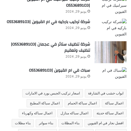
|0553689103
يونيو 29, 2024
شركة تركيب باركيه في ام القيوين |0553689103
يونيو 29, 2024
شركة تنظيف ستائر في عجمان |0553689103|
تنظيف وتعقيم
يونيو 29, 2024
سباك في ام القيوين |0553689103
يونيو 29, 2024
ابواب خشب في الشارقة
اسعار تركيب الجبس بورد في الامارات
اعمال سباكة
اعمال سباكة الحمام
اعمال سباكة المطبخ
اعمال سباكة حديثة
اعمال سباكه منازل
اعمال سباكه وكهرباء
افضل نجار في ام القيوين
بناء المظلات
بناء سواتر
بناء مظلات