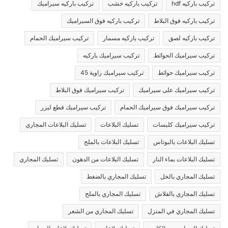
تركيب باركيه hdf
تركيب باركيه خشب
تركيب باركيه سيراميك
تركيب باركيه فوق البلاط
تركيب باركيه فوق السيراميك
تركيب باركيه لصق
تركيب باركيه مسمار
تركيب سيراميك الحمام
تركيب سيراميك الحوائط
تركيب سيراميك باركيه
تركيب سيراميك حوائط
تركيب سيراميك زاوية 45
تركيب سيراميك على سيراميك
تركيب سيراميك فوق البلاط
تركيب سيراميك فوق سيراميك الحمام
تركيب سيراميك قطع ليزر
تركيب سيراميك كلبسات
تسليك البلاعات
تسليك البلاعات المجاري
تسليك البلاعات بالبوتاس
تسليك البلاعات بالملح
تسليك البلاعات بماء النار
تسليك البلاعات من الدهون
تسليك المجاري
تسليك المجاري بالخل
تسليك المجاري بالضغط
تسليك المجاري بالفلاش
تسليك المجاري بالملح
تسليك المجاري في المنزل
تسليك المجاري من الشعر