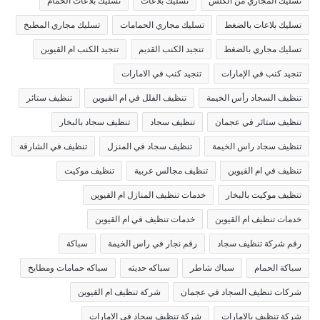
تسليك المجاري من الكلس
تسليك بلاعات
تسليك بلاعات الحمام
تسليك بلاعات بالضغط
تسليك مجاري الحمامات
تسليك مجاري المطبخ
تسليك مجاري بالضغط
تنجيد الكنب القديم
تنجيد الكنب ام القيوين
تنجيد كنب في الإمارات
تنجيد كنب في الامارات
تنظيف السجاد رأس الخيمة
تنظيف الفلل في ام القيوين
تنظيف ستائر
تنظيف ستائر في عجمان
تنظيف سجاد
تنظيف سجاد بالبخار
تنظيف سجاد راس الخيمة
تنظيف سجاد في المنزل
تنظيف في الشارقة
تنظيف في ام القيوين
تنظيف مجالس عربية
تنظيف موكيت
تنظيف موكيت بالبخار
خدمات تنظيف المنازل ام القيوين
خدمات تنظيف ام القيوين
خدمات تنظيف في ام القيوين
رقم شركة تنظيف سجاد
رقم نجار في راس الخيمة
سباكة
سباكة الحمام
سباك شاطر
سباكه حديثه
سباكه حمامات ومطابخ
شركات تنظيف السجاد في عجمان
شركة تنظيف ام القيوين
شركة تنظيف بالامارات
شركة تنظيف سجاد في الامارات