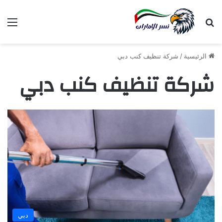
بحث عن
الق
الرئيسية
/
شركة تنظيف كنب دبي
شركة تنظيف كنب دبي
دبي