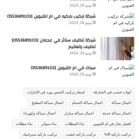
يونيو 29, 2024
شركة تركيب باركيه في ام القيوين |0553689103
يونيو 29, 2024
شركة تنظيف ستائر في عجمان |0553689103|
تنظيف وتعقيم
يونيو 29, 2024
سباك في ام القيوين |0553689103
يونيو 29, 2024
ابواب خشب في الشارقة
اسعار تركيب الجبس بورد في الامارات
اعمال سباكة
اعمال سباكة الحمام
اعمال سباكة المطبخ
اعمال سباكة حديثة
اعمال سباكه منازل
اعمال سباكه وكهرباء
افضل نجار في ام القيوين
بناء المظلات
بناء سواتر
بناء مظلات
تركيب باركيه hdf
تركيب باركيه خشب
تركيب باركيه سيراميك