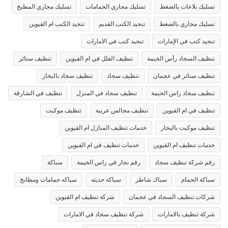
تسليك بلاعات بالضغط
تسليك مجاري الحمامات
تسليك مجاري المطبخ
تسليك مجاري بالضغط
تنجيد الكنب القديم
تنجيد الكنب ام القيوين
تنجيد كنب في الإمارات
تنجيد كنب في الامارات
تنظيف السجاد رأس الخيمة
تنظيف الفلل في ام القيوين
تنظيف ستائر
تنظيف ستائر في عجمان
تنظيف سجاد
تنظيف سجاد بالبخار
تنظيف سجاد راس الخيمة
تنظيف سجاد في المنزل
تنظيف في الشارقة
تنظيف في ام القيوين
تنظيف مجالس عربية
تنظيف موكيت
تنظيف موكيت بالبخار
خدمات تنظيف المنازل ام القيوين
خدمات تنظيف ام القيوين
خدمات تنظيف في ام القيوين
رقم شركة تنظيف سجاد
رقم نجار في راس الخيمة
سباكة
سباكة الحمام
سباك شاطر
سباكه حديثه
سباكه حمامات ومطابخ
شركات تنظيف السجاد في عجمان
شركة تنظيف ام القيوين
شركة تنظيف بالامارات
شركة تنظيف سجاد في الامارات