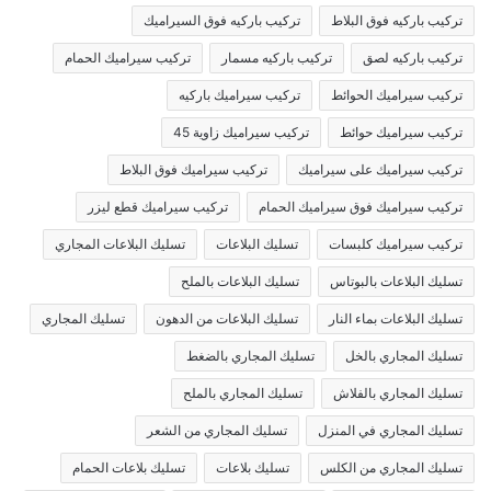
تركيب باركيه فوق البلاط
تركيب باركيه فوق السيراميك
تركيب باركيه لصق
تركيب باركيه مسمار
تركيب سيراميك الحمام
تركيب سيراميك الحوائط
تركيب سيراميك باركيه
تركيب سيراميك حوائط
تركيب سيراميك زاوية 45
تركيب سيراميك على سيراميك
تركيب سيراميك فوق البلاط
تركيب سيراميك فوق سيراميك الحمام
تركيب سيراميك قطع ليزر
تركيب سيراميك كلبسات
تسليك البلاعات
تسليك البلاعات المجاري
تسليك البلاعات بالبوتاس
تسليك البلاعات بالملح
تسليك البلاعات بماء النار
تسليك البلاعات من الدهون
تسليك المجاري
تسليك المجاري بالخل
تسليك المجاري بالضغط
تسليك المجاري بالفلاش
تسليك المجاري بالملح
تسليك المجاري في المنزل
تسليك المجاري من الشعر
تسليك المجاري من الكلس
تسليك بلاعات
تسليك بلاعات الحمام