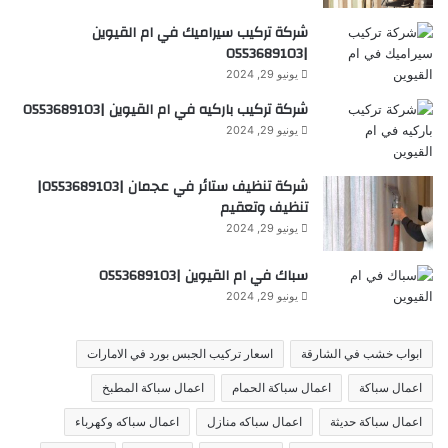
شركة تركيب سيراميك في ام القيوين
|0553689103
يونيو 29, 2024
شركة تركيب باركيه في ام القيوين |0553689103
يونيو 29, 2024
شركة تنظيف ستائر في عجمان |0553689103|
تنظيف وتعقيم
يونيو 29, 2024
سباك في ام القيوين |0553689103
يونيو 29, 2024
ابواب خشب في الشارقة
اسعار تركيب الجبس بورد في الامارات
اعمال سباكة
اعمال سباكة الحمام
اعمال سباكة المطبخ
اعمال سباكة حديثة
اعمال سباكه منازل
اعمال سباكه وكهرباء