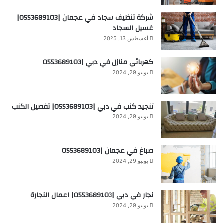
شركة تنظيف سجاد في عجمان |0553689103|
غسيل السجاد
أغسطس 13, 2025
كهربائي منازل في دبي |0553689103
يونيو 29, 2024
تنجيد كنب في دبي |0553689103| تفصيل الكنب
يونيو 29, 2024
صباغ في عجمان |0553689103
يونيو 29, 2024
نجار في دبي |0553689103| اعمال النجارة
يونيو 29, 2024