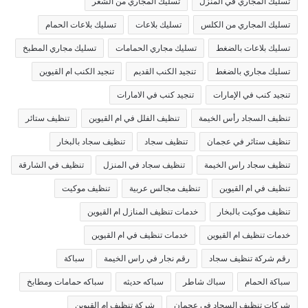
تسليك المجاري في المنزل
تسليك المجاري من الشعر
تسليك المجاري من الكلس
تسليك بلاعات
تسليك بلاعات الحمام
تسليك بلاعات بالضغط
تسليك مجاري الحمامات
تسليك مجاري المطبخ
تسليك مجاري بالضغط
تنجيد الكنب القديم
تنجيد الكنب ام القيوين
تنجيد كنب في الإمارات
تنجيد كنب في الامارات
تنظيف السجاد رأس الخيمة
تنظيف الفلل في ام القيوين
تنظيف ستائر
تنظيف ستائر في عجمان
تنظيف سجاد
تنظيف سجاد بالبخار
تنظيف سجاد راس الخيمة
تنظيف سجاد في المنزل
تنظيف في الشارقة
تنظيف في ام القيوين
تنظيف مجالس عربية
تنظيف موكيت
تنظيف موكيت بالبخار
خدمات تنظيف المنازل ام القيوين
خدمات تنظيف ام القيوين
خدمات تنظيف في ام القيوين
رقم شركة تنظيف سجاد
رقم نجار في راس الخيمة
سباكة
سباكة الحمام
سباك شاطر
سباكه حديثه
سباكه حمامات ومطابخ
شركات تنظيف السجاد في عجمان
شركة تنظيف ام القيوين