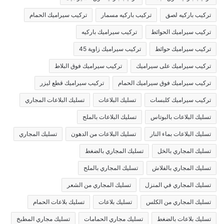
تركيب باركيه لصق
تركيب باركيه مسمار
تركيب سيراميك الحمام
تركيب سيراميك الحوائط
تركيب سيراميك باركيه
تركيب سيراميك حوائط
تركيب سيراميك زاوية 45
تركيب سيراميك على سيراميك
تركيب سيراميك فوق البلاط
تركيب سيراميك فوق سيراميك الحمام
تركيب سيراميك قطع ليزر
تركيب سيراميك كلبسات
تسليك البلاعات
تسليك البلاعات المجاري
تسليك البلاعات بالبوتاس
تسليك البلاعات بالملح
تسليك البلاعات بماء النار
تسليك البلاعات من الدهون
تسليك المجاري
تسليك المجاري بالخل
تسليك المجاري بالضغط
تسليك المجاري بالفلاش
تسليك المجاري بالملح
تسليك المجاري في المنزل
تسليك المجاري من الشعر
تسليك المجاري من الكلس
تسليك بلاعات
تسليك بلاعات الحمام
تسليك بلاعات بالضغط
تسليك مجاري الحمامات
تسليك مجاري المطبخ