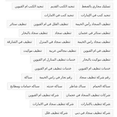
تسليك مجاري بالضغط
تنجيد الكنب القديم
تنجيد الكنب ام القيوين
تنجيد كنب في الإمارات
تنجيد كنب في الامارات
تنظيف السجاد رأس الخيمة
تنظيف الفلل في ام القيوين
تنظيف ستائر
تنظيف ستائر في عجمان
تنظيف سجاد
تنظيف سجاد بالبخار
تنظيف سجاد راس الخيمة
تنظيف سجاد في المنزل
تنظيف في الشارقة
تنظيف في ام القيوين
تنظيف مجالس عربية
تنظيف موكيت
تنظيف موكيت بالبخار
خدمات تنظيف المنازل ام القيوين
خدمات تنظيف ام القيوين
خدمات تنظيف في ام القيوين
رقم شركة تنظيف سجاد
رقم نجار في راس الخيمة
سباكة
سباكة الحمام
سباك شاطر
سباكه حديثه
سباكه حمامات ومطابخ
شركات تنظيف السجاد في عجمان
شركة تنظيف ام القيوين
شركة تنظيف بالامارات
شركة تنظيف سجاد في الامارات
شركة تنظيف سجاد في دبي
شركة تنظيف فلل