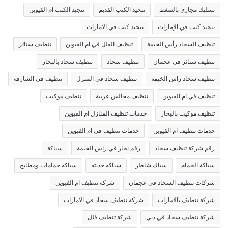
تسليك مجاري بالضغط
تنجيد الكنب القديم
تنجيد الكنب ام القيوين
تنجيد كنب في الإمارات
تنجيد كنب في الامارات
تنظيف السجاد رأس الخيمة
تنظيف الفلل في ام القيوين
تنظيف ستائر
تنظيف ستائر في عجمان
تنظيف سجاد
تنظيف سجاد بالبخار
تنظيف سجاد راس الخيمة
تنظيف سجاد في المنزل
تنظيف في الشارقة
تنظيف في ام القيوين
تنظيف مجالس عربية
تنظيف موكيت
تنظيف موكيت بالبخار
خدمات تنظيف المنازل ام القيوين
خدمات تنظيف ام القيوين
خدمات تنظيف في ام القيوين
رقم شركة تنظيف سجاد
رقم نجار في راس الخيمة
سباكة
سباكة الحمام
سباك شاطر
سباكه حديثه
سباكه حمامات ومطابخ
شركات تنظيف السجاد في عجمان
شركة تنظيف ام القيوين
شركة تنظيف بالامارات
شركة تنظيف سجاد في الامارات
شركة تنظيف سجاد في دبي
شركة تنظيف فلل