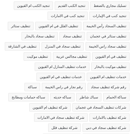
تسليك مجاري بالضغط
تنجيد الكنب القديم
تنجيد الكنب ام القيوين
تنجيد كنب في الإمارات
تنجيد كنب في الامارات
تنظيف السجاد رأس الخيمة
تنظيف الفلل في ام القيوين
تنظيف ستائر
تنظيف ستائر في عجمان
تنظيف سجاد
تنظيف سجاد بالبخار
تنظيف سجاد راس الخيمة
تنظيف سجاد في المنزل
تنظيف في الشارقة
تنظيف في ام القيوين
تنظيف مجالس عربية
تنظيف موكيت
تنظيف موكيت بالبخار
خدمات تنظيف المنازل ام القيوين
خدمات تنظيف ام القيوين
خدمات تنظيف في ام القيوين
رقم شركة تنظيف سجاد
رقم نجار في راس الخيمة
سباكة
سباكة الحمام
سباك شاطر
سباكه حديثه
سباكه حمامات ومطابخ
شركات تنظيف السجاد في عجمان
شركة تنظيف ام القيوين
شركة تنظيف بالامارات
شركة تنظيف سجاد في الامارات
شركة تنظيف سجاد في دبي
شركة تنظيف فلل