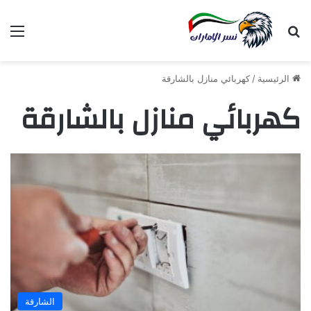
بحث عن
الق
الرئيسية
/
كهربائي منازل بالشارقة
كهربائي منازل بالشارقة
الشارقة