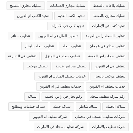
تسليك بلاعات بالضغط
تسليك مجاري الحمامات
تسليك مجاري المطبخ
تسليك مجاري بالضغط
تنجيد الكنب القديم
تنجيد الكنب ام القيوين
تنجيد كنب في الإمارات
تنجيد كنب في الامارات
تنظيف السجاد رأس الخيمة
تنظيف الفلل في ام القيوين
تنظيف ستائر
تنظيف ستائر في عجمان
تنظيف سجاد
تنظيف سجاد بالبخار
تنظيف سجاد راس الخيمة
تنظيف سجاد في المنزل
تنظيف في الشارقة
تنظيف في ام القيوين
تنظيف مجالس عربية
تنظيف موكيت
تنظيف موكيت بالبخار
خدمات تنظيف المنازل ام القيوين
خدمات تنظيف ام القيوين
خدمات تنظيف في ام القيوين
رقم شركة تنظيف سجاد
رقم نجار في راس الخيمة
سباكة
سباكة الحمام
سباك شاطر
سباكه حديثه
سباكه حمامات ومطابخ
شركات تنظيف السجاد في عجمان
شركة تنظيف ام القيوين
شركة تنظيف بالامارات
شركة تنظيف سجاد في الامارات