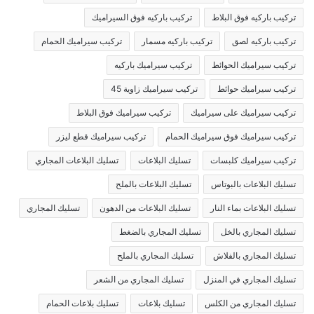
تركيب باركيه فوق البلاط
تركيب باركيه فوق السيراميك
تركيب باركيه لصق
تركيب باركيه مسمار
تركيب سيراميك الحمام
تركيب سيراميك الحوائط
تركيب سيراميك باركيه
تركيب سيراميك حوائط
تركيب سيراميك زاوية 45
تركيب سيراميك على سيراميك
تركيب سيراميك فوق البلاط
تركيب سيراميك فوق سيراميك الحمام
تركيب سيراميك قطع ليزر
تركيب سيراميك كلبسات
تسليك البلاعات
تسليك البلاعات المجاري
تسليك البلاعات بالبوتاس
تسليك البلاعات بالملح
تسليك البلاعات بماء النار
تسليك البلاعات من الدهون
تسليك المجاري
تسليك المجاري بالخل
تسليك المجاري بالضغط
تسليك المجاري بالفلاش
تسليك المجاري بالملح
تسليك المجاري في المنزل
تسليك المجاري من الشعر
تسليك المجاري من الكلس
تسليك بلاعات
تسليك بلاعات الحمام