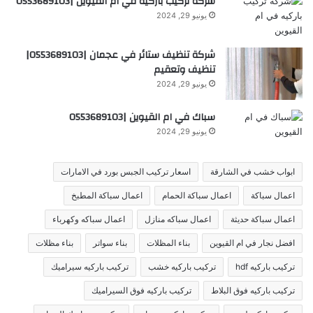
شركة تركيب باركيه في ام القيوين |0553689103
يونيو 29, 2024
شركة تنظيف ستائر في عجمان |0553689103|
تنظيف وتعقيم
يونيو 29, 2024
سباك في ام القيوين |0553689103
يونيو 29, 2024
ابواب خشب في الشارقة
اسعار تركيب الجبس بورد في الامارات
اعمال سباكة
اعمال سباكة الحمام
اعمال سباكة المطبخ
اعمال سباكة حديثة
اعمال سباكه منازل
اعمال سباكه وكهرباء
افضل نجار في ام القيوين
بناء المظلات
بناء سواتر
بناء مظلات
تركيب باركيه hdf
تركيب باركيه خشب
تركيب باركيه سيراميك
تركيب باركيه فوق البلاط
تركيب باركيه فوق السيراميك