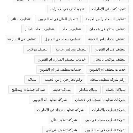
تنجيد كنب في الإمارات
تنجيد كنب في الامارات
تنظيف السجاد رأس الخيمة
تنظيف الفلل في ام القيوين
تنظيف ستائر
تنظيف ستائر في عجمان
تنظيف سجاد
تنظيف سجاد بالبخار
تنظيف سجاد راس الخيمة
تنظيف سجاد في المنزل
تنظيف في الشارقة
تنظيف في ام القيوين
تنظيف مجالس عربية
تنظيف موكيت
تنظيف موكيت بالبخار
خدمات تنظيف المنازل ام القيوين
خدمات تنظيف ام القيوين
خدمات تنظيف في ام القيوين
رقم شركة تنظيف سجاد
رقم نجار في راس الخيمة
سباكة
سباكة الحمام
سباك شاطر
سباكه حديثه
سباكه حمامات ومطابخ
شركات تنظيف السجاد في عجمان
شركة تنظيف ام القيوين
شركة تنظيف بالامارات
شركة تنظيف سجاد في الامارات
شركة تنظيف سجاد في دبي
شركة تنظيف فلل
شركة تنظيف في ام القيوين
شركة تنظيف في دبي