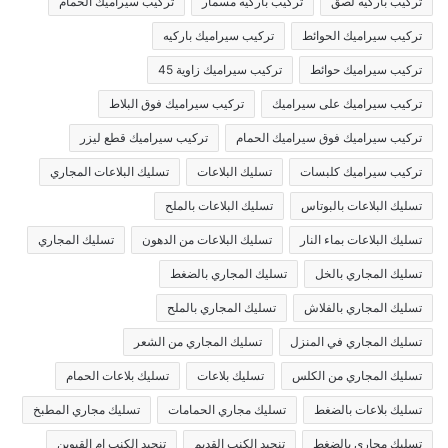
تركيب باركيه لصق
تركيب باركيه مسمار
تركيب سيراميك الحمام
تركيب سيراميك الحوائط
تركيب سيراميك باركيه
تركيب سيراميك حوائط
تركيب سيراميك زاوية 45
تركيب سيراميك على سيراميك
تركيب سيراميك فوق البلاط
تركيب سيراميك فوق سيراميك الحمام
تركيب سيراميك قطع ليزر
تركيب سيراميك كلبسات
تسليك البلاعات
تسليك البلاعات المجاري
تسليك البلاعات بالبوتاس
تسليك البلاعات بالملح
تسليك البلاعات بماء النار
تسليك البلاعات من الدهون
تسليك المجاري
تسليك المجاري بالخل
تسليك المجاري بالضغط
تسليك المجاري بالفلاش
تسليك المجاري بالملح
تسليك المجاري في المنزل
تسليك المجاري من الشعر
تسليك المجاري من الكلس
تسليك بلاعات
تسليك بلاعات الحمام
تسليك بلاعات بالضغط
تسليك مجاري الحمامات
تسليك مجاري المطبخ
تسليك مجاري بالضغط
تنجيد الكنب القديم
تنجيد الكنب ام القيوين