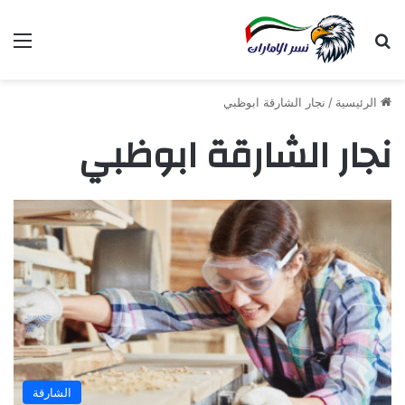
بحث عن
الق
الرئيسية
/
نجار الشارقة ابوظبي
نجار الشارقة ابوظبي
الشارقة