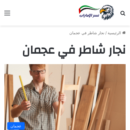
بحث عن
الق
الرئيسية
/
نجار شاطر في عجمان
نجار شاطر في عجمان
عجمان