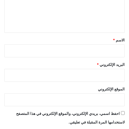
ع
ل
ي
ق
*
الاسم
*
البريد الإلكتروني
*
الموقع الإلكتروني
احفظ اسمي، بريدي الإلكتروني، والموقع الإلكتروني في هذا المتصفح
لاستخدامها المرة المقبلة في تعليقي.