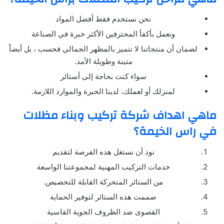
نحن نستخدم فقط أفضل المواد
ونعمل بأكفأ المحترفين الأكثر خبرة في الصناعة
لضمان أن منتجاتنا لا تتميز بالمظهر الجمالي فحسب ، بل أيضاً
متينة وطويلة الأمد.
سواء كنت بحاجة إلى أستائر
لمنزلك أو لعملك، لدينا الخبرة والموارد اللازمة.
ماهي اهداف شركة تركيب وبناء مظلات
في راس الخيمة؟
نود أن نستغل هذه الفرصة لتقديم
خدمات التركيب المهنية لمجموعتنا الواسعة
من الستائر المتحركة القابلة للتخصيص.
صممت هذه الستائر لتوفير الحماية
القصوى ضد الظروف الجوية القاسية