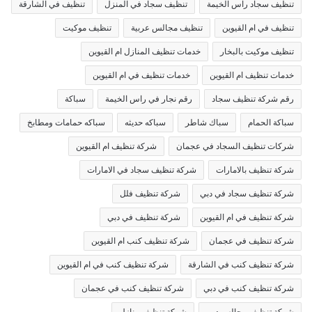
تنظيف سجاد راس الخيمة
تنظيف سجاد في المنزل
تنظيف في الشارقة
تنظيف في ام القيوين
تنظيف مجالس عربية
تنظيف موكيت
تنظيف موكيت بالبخار
خدمات تنظيف المنازل ام القيوين
خدمات تنظيف ام القيوين
خدمات تنظيف في ام القيوين
رقم شركة تنظيف سجاد
رقم نجار في راس الخيمة
سباكة
سباكة الحمام
سباك شاطر
سباكه حديثه
سباكه حمامات ومطابخ
شركات تنظيف السجاد في عجمان
شركة تنظيف ام القيوين
شركة تنظيف بالامارات
شركة تنظيف سجاد في الامارات
شركة تنظيف سجاد في دبي
شركة تنظيف فلل
شركة تنظيف في ام القيوين
شركة تنظيف في دبي
شركة تنظيف في عجمان
شركة تنظيف كنب ام القيوين
شركة تنظيف كنب في الشارقة
شركة تنظيف كنب في ام القيوين
شركة تنظيف كنب في دبي
شركة تنظيف كنب في عجمان
شركة تنظيف مجالس دبي
شركة تنظيف منازل