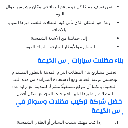
نحن نعرف جميعًا كم هو مزعج البقاء في مكان مشمس طوال
اليوم،
وهذا هو المكان الذي تأتي فيه المظلات لتلعب دورها المهم.
بالإضافة
إلى حمايتنا من الأشعة الشمسية
الخطيرة والأمطار الجارفة والرياح القوية.
بناء مظلات سيارات راس الخيمة
تعكس مشاريع بناء المظلات التزام المدينة بالتطور المستدام
وتحسين نوعية الحياة. ومع الاستفادة المتزايدة من هذه البنى
التحتية، يمكننا أن نتوقع مستقبلًا مشرقًا للمدينة مع تزايد عدد
المظلات وتطورها لتلبية احتياجات المجتمع بشكل أفضل.
افضل شركة تركيب مظلات وسواتر في
راس الخيمة
إذا كنت مهتمًا بتثبيت الستائر أو الظلال الشمسية