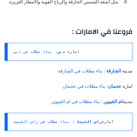
مثل أشعة الشمس الحارقة والرياح القوية والأمطار الغزيرة.
فروعنا في الامارات :
امارة 
دبي
: 
بناء مظلات في دبي
مدينة
الشارقة
:
بناء مظلات في الشارقة
امارة
عجمان
:
بناء مظلات في عجمان
مدينة
ام القيوين
:
بناء مظلات في ام القيوين
امارة
راس الخيمة
 : 
بناء مظلات في راس الخيمة