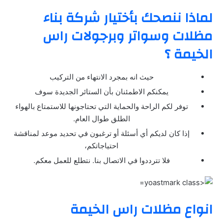
لماذا ننصحك بأختيار شركة بناء
مظلات وسواتر وبرجولات راس
الخيمة ؟
حيث انه بمجرد الانتهاء من التركيب
يمكنكم الاطمئنان بأن الستائر الجديدة سوف
توفر لكم الراحة والحماية التي تحتاجونها للاستمتاع بالهواء
الطلق طوال العام.
إذا كان لديكم أي أسئلة أو ترغبون في تحديد موعد لمناقشة
احتياجاتكم،
فلا تترددوا في الاتصال بنا. نتطلع للعمل معكم.
انواع مظلات راس الخيمة