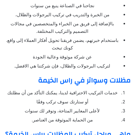
نجاحنا في الصناعة ينبع من سنوات
من الخبرة والتدريب في تركيب البرجولات والظلال،
بالإضافة إلى فريق من الخبراء والمتخصصين في مجالات
التصميم والتركيب المختلفة.
باستخدام خبرتهم، يضمن فريقنا تحويل أفكار العملاء إلى واقع.
كونك تبحث
عن شركة موثوقة وعالية الجودة
لتركيب البرجولات والظلال، فإن شركتنا هي الافضل.
مظلات وسواتر في راس الخيمة
خدمات التركيب الاحترافية لدينا، يمكنك التأكد من أن مظلتك
أو ستارتك سوف تركب وفقًا
لأعلى المعايير المتاحة، وتوفر لك سنوات
من الحماية الموثوقة من العناصر.
ماهي مراحل تركيب المظلات براس الخيمة؟