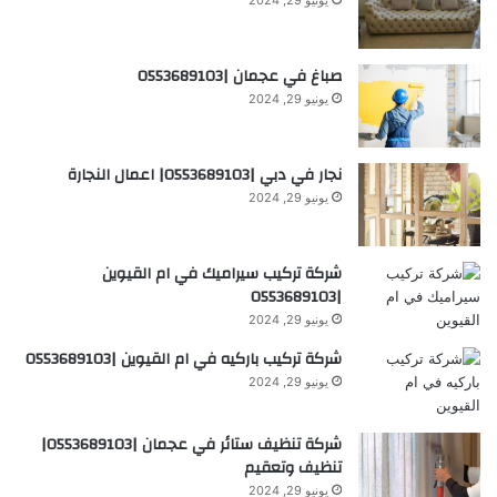
صباغ في عجمان |0553689103
يونيو 29, 2024
نجار في دبي |0553689103| اعمال النجارة
يونيو 29, 2024
شركة تركيب سيراميك في ام القيوين
|0553689103
يونيو 29, 2024
شركة تركيب باركيه في ام القيوين |0553689103
يونيو 29, 2024
شركة تنظيف ستائر في عجمان |0553689103|
تنظيف وتعقيم
يونيو 29, 2024