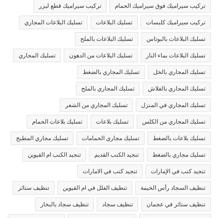
تركيب سيراميك فوق سيراميك الحمام
تركيب سيراميك قطع ليزر
تركيب سيراميك كلبسات
تسليك البلاعات
تسليك البلاعات المجاري
تسليك البلاعات بالبوتاس
تسليك البلاعات بالملح
تسليك البلاعات بماء النار
تسليك البلاعات من الدهون
تسليك المجاري
تسليك المجاري بالخل
تسليك المجاري بالضغط
تسليك المجاري بالفلاش
تسليك المجاري بالملح
تسليك المجاري في المنزل
تسليك المجاري من الشعر
تسليك المجاري من الكلس
تسليك بلاعات
تسليك بلاعات الحمام
تسليك بلاعات بالضغط
تسليك مجاري الحمامات
تسليك مجاري المطبخ
تسليك مجاري بالضغط
تنجيد الكنب القديم
تنجيد الكنب ام القيوين
تنجيد كنب في الإمارات
تنجيد كنب في الامارات
تنظيف السجاد رأس الخيمة
تنظيف الفلل في ام القيوين
تنظيف ستائر
تنظيف ستائر في عجمان
تنظيف سجاد
تنظيف سجاد بالبخار