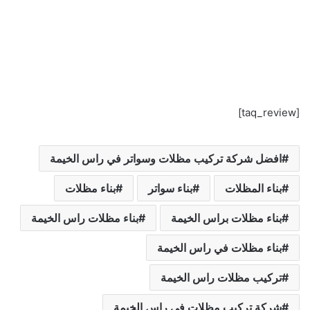
[taq_review]
افضل شركة تركيب مظلات وسواتر في راس الخيمة
بناء المظلات
بناء سواتر
بناء مظلات
بناء مظلات براس الخيمة
بناء مظلات راس الخيمة
بناء مظلات في راس الخيمة
تركيب مظلات راس الخيمة
شركة تركيب مظلات في راس الخيمة