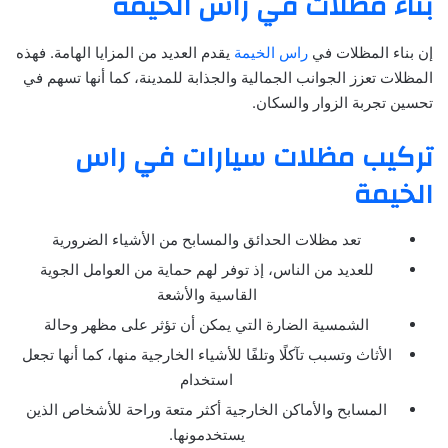
بناء مظلات في راس الخيمة
إن بناء المظلات في
راس الخيمة
يقدم العديد من المزايا الهامة. فهذه
المظلات تعزز الجوانب الجمالية والجذابة للمدينة، كما أنها تسهم في
تحسين تجربة الزوار والسكان.
تركيب مظلات سيارات في راس
الخيمة
تعد مظلات الحدائق والمسابح من الأشياء الضرورية
للعديد من الناس، إذ توفر لهم حماية من العوامل الجوية
القاسية والأشعة
الشمسية الضارة التي يمكن أن تؤثر على مظهر وحالة
الأثاث وتسبب تآكلًا وتلفًا للأشياء الخارجية منها، كما أنها تجعل
استخدام
المسابح والأماكن الخارجية أكثر متعة وراحة للأشخاص الذين
يستخدمونها.