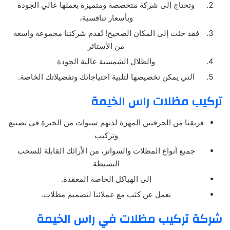
وتحتاج إلى شركة متخصصة ومتميزة بعملها عالي الجودة
وبأسعار تنافسية،
فقد جئت إلى المكان الصحيح! تُقدم شركتنا مجموعة واسعة
من الأستائر
والظلال الشمسية عالية الجودة
التي يمكن تخصيصها لتلبية احتياجاتك وتفضيلاتك الخاصة.
تركيب مظلات راس الخيمة
فريقنا من الحرفيين المهرة لديهم سنوات من الخبرة في تصنيع
وتركيب
جميع أنواع المظلات والسواتر، من الأرائك القابلة للسحب
البسيطة
إلى الهياكل الخاصة المعقدة.
نعمل عن كثب مع عملائنا لتصميم مظلات.
شركة تركيب مظلات في راس الخيمة