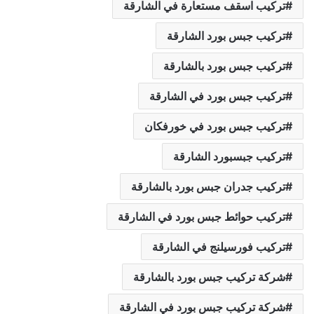
تركيب اسقف مستعارة في الشارقة
تركيب جبس بورد الشارقة
تركيب جبس بورد بالشارقة
تركيب جبس بورد في الشارقة
تركيب جبس بورد في خورفكان
تركيب جبسبورد الشارقة
تركيب جدران جبس بورد بالشارقة
تركيب حوائط جبس بورد في الشارقة
تركيب فورسيلنج في الشارقة
شركة تركيب جبس بورد بالشارقة
شركة تركيب جبس بورد في الشارقة