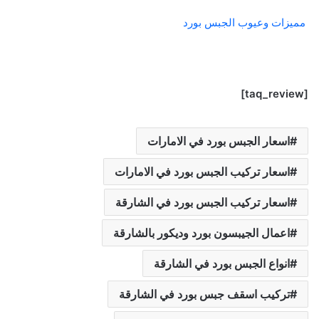
مميزات وعيوب الجبس بورد
[taq_review]
اسعار الجبس بورد في الامارات
اسعار تركيب الجبس بورد في الامارات
اسعار تركيب الجبس بورد في الشارقة
اعمال الجيبسون بورد وديكور بالشارقة
انواع الجبس بورد في الشارقة
تركيب اسقف جبس بورد في الشارقة