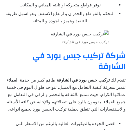
نوفر قواطع متحركه او ثابته للمباني و المكاتب
التحكم بالقواطع والجدران و ارتفاع الاسقف وهو اسهل طريقه
للتنفيذ ويتميز بالجوده و المتانه
تركيب جبس بورد في الشارقة
شركة تركيب جبس بورد في
الشارقة
تقدم لك
تركيب جبس بورد في الشارقة
طاقم كبير من خدمة العملاء
تتميز بمعرفة كيفية التعامل مع العميل، تتواجد طوال اليوم في خدمة
عملائها الكرام، حيث تتمتع بالثقافة والتحضر والرقي في التعامل مع
جميع العملاء، يقومون بالرد على اتصالاتهم والإجابة عن كافة الأسئلة
والاستفسارات التي تتعلق بعملية تركيب الجبس بورد بجميع انواعه.
افضل الجوده والديكورات العاليه بالرغم من الاسعار التى