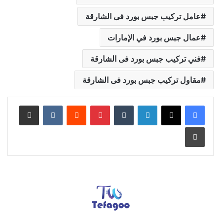
عامل تركيب جبس بورد فى الشارقة
عمال جبس بورد في الإمارات
فني تركيب جبس بورد فى الشارقة
مقاول تركيب جبس بورد فى الشارقة
لينكدإن
بينتيريست
مشاركة عبر البريد
طباعة