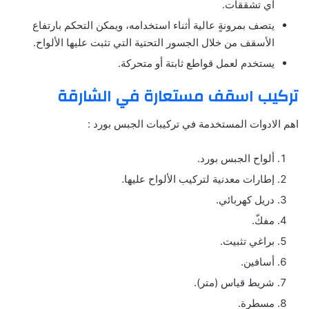
أي تشققات.
يتصف بمرونةٍ عالية أثناء استخدامه، ويمكن التحكم بارتفاع
الأسقف من خلال الجسور التحتية التي تثبت عليها الألواح.
يستخدم لعمل قواطع ثابتة أو متحركة.
تركيب اسقف مستعارة في الشارقة
اهم الادوات المستخدمة في تركيبات الجبس بورد :
ألواح الجبس بورد.
إطارات معدنية لتركيب الألواح عليها.
دريل كهربائي.
مفكّ.
براغي تثبيت.
أسافين.
شريط قياس (متر).
مسطرة.