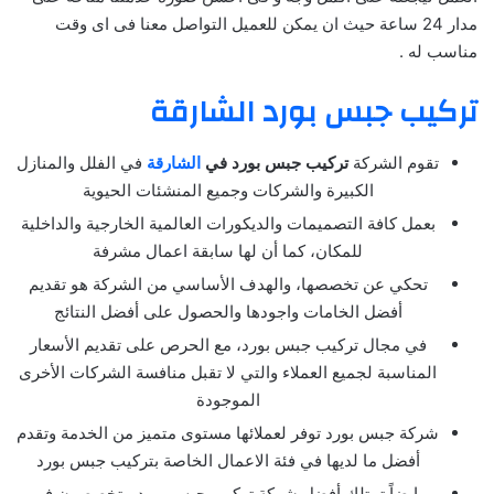
مدار 24 ساعة حيث ان يمكن للعميل التواصل معنا فى اى وقت
مناسب له .
تركيب جبس بورد الشارقة
تقوم الشركة
تركيب جبس بورد في
الشارقة
في الفلل والمنازل
الكبيرة والشركات وجميع المنشئات الحيوية
بعمل كافة التصميمات والديكورات العالمية الخارجية والداخلية
للمكان، كما أن لها سابقة اعمال مشرفة
تحكي عن تخصصها، والهدف الأساسي من الشركة هو تقديم
أفضل الخامات واجودها والحصول على أفضل النتائج
في مجال تركيب جبس بورد، مع الحرص على تقديم الأسعار
المناسبة لجميع العملاء والتي لا تقبل منافسة الشركات الأخرى
الموجودة
شركة جبس بورد توفر لعملائها مستوى متميز من الخدمة وتقدم
أفضل ما لديها في فئة الاعمال الخاصة بتركيب جبس بورد
وايضاً تمتلك أفضل شركة تركيب جبس بورد متخصصون في