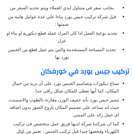
بجانب سعر في متناول ايدي العملاء ويتم تحديد السعر من
قبل شركة تركيب جبس بورد بناءا علي عدة عوامل هامة من
ضمنها :
تحديد نوعية العمل اذا كان المراد عمله قطع ديكورية او بناء او
عزل
تحديد المساحة المستخدمة والتي يتم عمل قطع من الجبس
بورد بها
تركيب جبس بورد في خورفكان
تساع ديكورات وتصاميم الجبس بورد على أن تزيد من جمال
المكان، كما أنها تعطى للمكان شكل راقى جدا .
يتميز جبس بورد بأنه خفيف الوزن مقارنة بالطوب والاسمنت،
حيث انه يساعد على تصميم المكان باروع الصور بدون اضافه
اى حمل زائد على المبنى.
كما ان شركتنا شركة لديها فريق عمل متخصص فى تركيب
الكهرباء وفحصها جيدا قبل تركيب الجبس ، تعتبر من اوئل