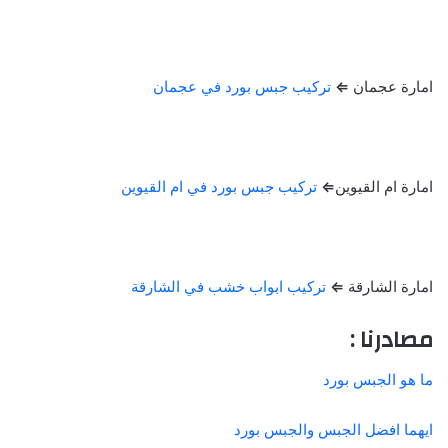
امارة عجمان
⇐
تركيب جبس بورد في عجمان
امارة ام القيوين
⇐
تركيب جبس بورد في ام القيوين
امارة الشارقة
⇐
تركيب ابواب خشب في الشارقة
مصادرنا :
ما هو الجبس بورد
ايهما افضل الجبس والجبس بورد