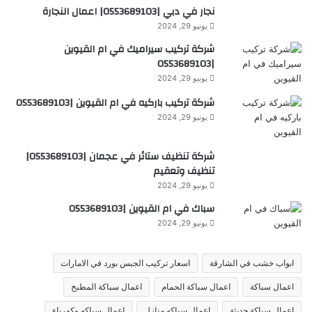
نجار في دبي |0553689103| اعمال النجارة
يونيو 29, 2024
شركة تركيب سيراميك في ام القيوين
|0553689103
يونيو 29, 2024
شركة تركيب باركيه في ام القيوين |0553689103
يونيو 29, 2024
شركة تنظيف ستائر في عجمان |0553689103|
تنظيف وتعقيم
يونيو 29, 2024
سباك في ام القيوين |0553689103
يونيو 29, 2024
ابواب خشب في الشارقة
اسعار تركيب الجبس بورد في الامارات
اعمال سباكة
اعمال سباكة الحمام
اعمال سباكة المطبخ
اعمال سباكة حديثة
اعمال سباكه منازل
اعمال سباكه وكهرباء