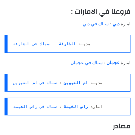
فروعنا في الامارات :
امارة
دبي
:
سباك في دبي
مدينة 
الشارقة 
: 
سباك في الشارقة
امارة
عجمان
:
سباك في عجمان
مدينة
ام القيوين
 : 
سباك في ام القيوين
امارة
راس الخيمة
 : 
سباك في راس الخيمة
مصادر