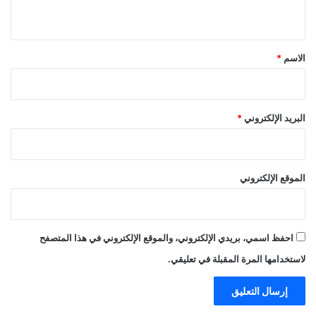
ي
ق
*
الاسم
*
البريد الإلكتروني
*
الموقع الإلكتروني
احفظ اسمي، بريدي الإلكتروني، والموقع الإلكتروني في هذا المتصفح
لاستخدامها المرة المقبلة في تعليقي.