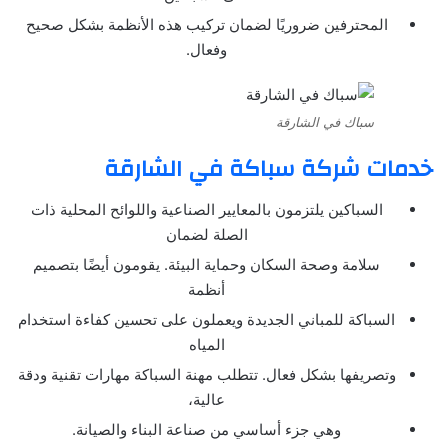
المحترفين ضروريًا لضمان تركيب هذه الأنظمة بشكل صحيح
وفعال.
سباك في الشارقة
خدمات شركة سباكة في الشارقة
السباكين يلتزمون بالمعايير الصناعية واللوائح المحلية ذات
الصلة لضمان
سلامة وصحة السكان وحماية البيئة. يقومون أيضًا بتصميم
أنظمة
السباكة للمباني الجديدة ويعملون على تحسين كفاءة استخدام
المياه
وتصريفها بشكل فعال. تتطلب مهنة السباكة مهارات تقنية ودقة
عالية،
وهي جزء أساسي من صناعة البناء والصيانة.