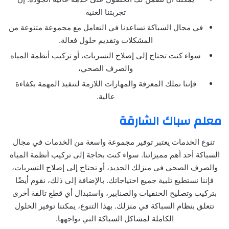
تجربتنا الغنية
في مجال السباكة تساعدنا في التعامل مع مجموعة متنوعة من
المشكلات وتقديم حلول فعالة.
سواء كنت تحتاج إلى إصلاح التسربات، أو تركيب أنظمة المياه
والصرف الصحي،
فإننا نملك المعرفة والمهارات اللازمة لتنفيذ المهمة بكفاءة
عالية.
معلم سباك الشارقة
تنوع الخدمات يعتبر توفير مجموعة واسعة من الخدمات في مجال
السباكة أحد أهم مميزاتنا. سواء كنت بحاجة إلى تركيب أنظمة المياه
والصرف الصحي في منزلك الجديد، أو تحتاج إلى إصلاح التسربات،
فإننا نستطيع تلبية جميع احتياجاتك. بالإضافة إلى ذلك، نقوم أيضًا
بتركيب وتصليح الحنفيات والصنابير، واستبدال أي قطع تالفة أخرى
تتعلق بنظام السباكة في منزلك. بهذا التنوع، يمكننا توفير الحلول
الكاملة لمشاكل السباكة التي تواجهها.