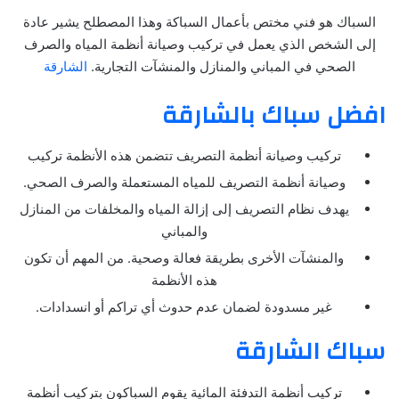
السباك هو فني مختص بأعمال السباكة وهذا المصطلح يشير عادة
إلى الشخص الذي يعمل في تركيب وصيانة أنظمة المياه والصرف
الصحي في المباني والمنازل والمنشآت التجارية.
الشارقة
افضل سباك بالشارقة
تركيب وصيانة أنظمة التصريف تتضمن هذه الأنظمة تركيب
وصيانة أنظمة التصريف للمياه المستعملة والصرف الصحي.
يهدف نظام التصريف إلى إزالة المياه والمخلفات من المنازل
والمباني
والمنشآت الأخرى بطريقة فعالة وصحية. من المهم أن تكون
هذه الأنظمة
غير مسدودة لضمان عدم حدوث أي تراكم أو انسدادات.
سباك الشارقة
تركيب أنظمة التدفئة المائية يقوم السباكون بتركيب أنظمة