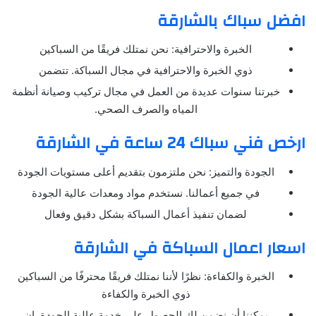
افضل سباك بالشارقة
الخبرة والاحترافية: نحن نمتلك فريقًا من السباكين
ذوي الخبرة والاحترافية في مجال السباكة. تتضمن
خبرتنا سنوات عديدة من العمل في مجال تركيب وصيانة أنظمة
المياه والصرف الصحي.
ارخص فني سباك 24 ساعة في الشارقة
الجودة والتميز: نحن ملتزمون بتقديم أعلى مستويات الجودة
في جميع أعمالنا. نستخدم مواد ومعدات عالية الجودة
لضمان تنفيذ أعمال السباكة بشكل دقيق وفعال
اسعار اعمال السباكة في الشارقة
الخبرة والكفاءة: نظرًا لأننا نمتلك فريقًا محترفًا من السباكين
ذوي الخبرة والكفاءة
يمكننا أن نضمن لك الحصول على خدمة عالية الجودة. إن