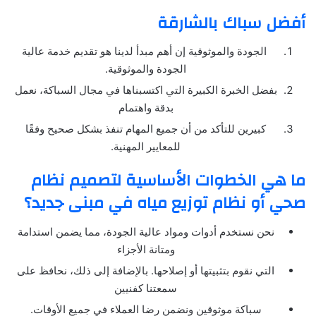
أفضل سباك بالشارقة
الجودة والموثوقية إن أهم مبدأ لدينا هو تقديم خدمة عالية
الجودة والموثوقية.
بفضل الخبرة الكبيرة التي اكتسبناها في مجال السباكة، نعمل
بدقة واهتمام
كبيرين للتأكد من أن جميع المهام تنفذ بشكل صحيح وفقًا
للمعايير المهنية.
ما هي الخطوات الأساسية لتصميم نظام
صحي أو نظام توزيع مياه في مبنى جديد؟
نحن نستخدم أدوات ومواد عالية الجودة، مما يضمن استدامة
ومتانة الأجزاء
التي نقوم بتثبيتها أو إصلاحها. بالإضافة إلى ذلك، نحافظ على
سمعتنا كفنيين
سباكة موثوقين ونضمن رضا العملاء في جميع الأوقات.