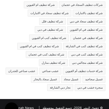
شركات تنظيف السجاد في عجمان
شركة تنظيف ام القيوين
شركة تنظيف بالامارات
شركة تنظيف سجاد في الامارات
شركة تنظيف سجاد في دبي
شركة تنظيف فلل
شركة تنظيف في ام القيوين
شركة تنظيف في دبي
شركة تنظيف في عجمان
شركة تنظيف كنب ام القيوين
شركة تنظيف كنب في الشارقة
شركة تنظيف كنب في ام القيوين
شركة تنظيف كنب في دبي
شركة تنظيف كنب في عجمان
شركة تنظيف مجالس دبي
شركة تنظيف منازل
شركة خدمات تنظيف أم القيوين
عشب صناعي
عشب صناعي للجدران
غسيل سجاجيد
غسيل سجاد
غسيل سجاد بالبخار
منجرة خشب في دبي
نجار دبي الشارقة
© حقوق النشر 2026، جميع الحقوق محفوظة |
Jannah News الثيم