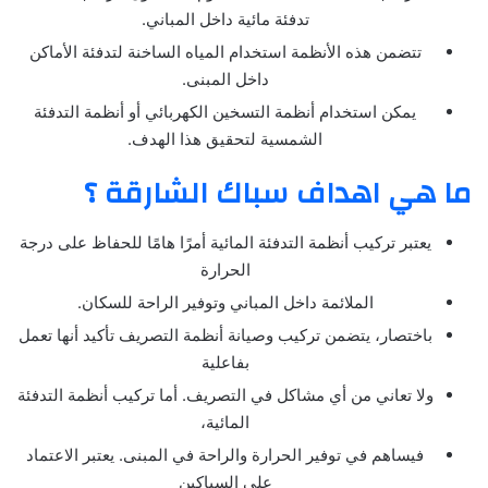
تدفئة مائية داخل المباني.
تتضمن هذه الأنظمة استخدام المياه الساخنة لتدفئة الأماكن
داخل المبنى.
يمكن استخدام أنظمة التسخين الكهربائي أو أنظمة التدفئة
الشمسية لتحقيق هذا الهدف.
ما هي اهداف سباك الشارقة ؟
يعتبر تركيب أنظمة التدفئة المائية أمرًا هامًا للحفاظ على درجة
الحرارة
الملائمة داخل المباني وتوفير الراحة للسكان.
باختصار، يتضمن تركيب وصيانة أنظمة التصريف تأكيد أنها تعمل
بفاعلية
ولا تعاني من أي مشاكل في التصريف. أما تركيب أنظمة التدفئة
المائية،
فيساهم في توفير الحرارة والراحة في المبنى. يعتبر الاعتماد
على السباكين