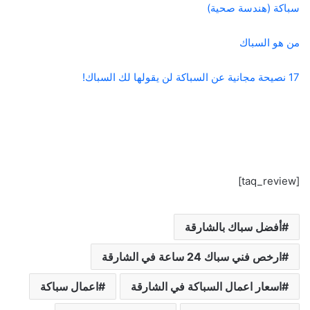
سباكة (هندسة صحية)
من هو السباك
17 نصيحة مجانية عن السباكة لن يقولها لك السباك!
[taq_review]
أفضل سباك بالشارقة
ارخص فني سباك 24 ساعة في الشارقة
اسعار اعمال السباكة في الشارقة
اعمال سباكة