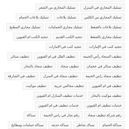
تسليك المجاري في المنزل
تسليك المجاري من الشعر
تسليك المجاري من الكلس
تسليك بلاعات
تسليك بلاعات الحمام
تسليك بلاعات بالضغط
تسليك مجاري الحمامات
تسليك مجاري المطبخ
تسليك مجاري بالضغط
تنجيد الكنب القديم
تنجيد الكنب ام القيوين
تنجيد كنب في الإمارات
تنجيد كنب في الامارات
تنظيف السجاد رأس الخيمة
تنظيف الفلل في ام القيوين
تنظيف ستائر
تنظيف ستائر في عجمان
تنظيف سجاد
تنظيف سجاد بالبخار
تنظيف سجاد راس الخيمة
تنظيف سجاد في المنزل
تنظيف في الشارقة
تنظيف في ام القيوين
تنظيف مجالس عربية
تنظيف موكيت
تنظيف موكيت بالبخار
خدمات تنظيف المنازل ام القيوين
خدمات تنظيف ام القيوين
خدمات تنظيف في ام القيوين
رقم شركة تنظيف سجاد
رقم نجار في راس الخيمة
سباكة
سباكة الحمام
سباك شاطر
سباكه حديثه
سباكه حمامات ومطابخ