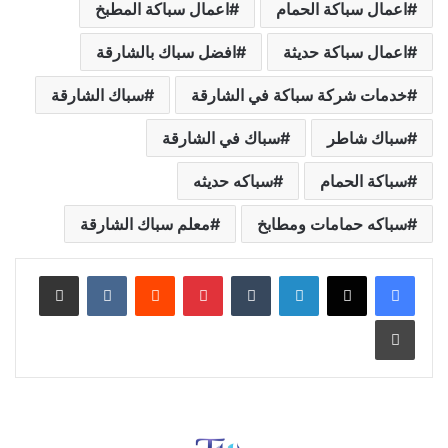
اعمال سباكة الحمام
اعمال سباكة المطبخ
اعمال سباكة حديثة
افضل سباك بالشارقة
خدمات شركة سباكة في الشارقة
سباك الشارقة
سباك شاطر
سباك في الشارقة
سباكة الحمام
سباكه حديثه
سباكه حمامات ومطابخ
معلم سباك الشارقة
لينكدإن
بينتيريست
مشاركة عبر البريد
طباعة