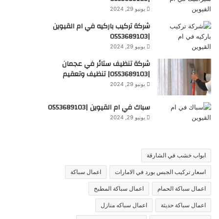
يونيو 29, 2024
شركة تركيب باركيه في ام القيوين
|0553689103
يونيو 29, 2024
شركة تنظيف ستائر في عجمان
|0553689103| تنظيف وتعقيم
يونيو 29, 2024
سباك في ام القيوين |0553689103
يونيو 29, 2024
ابواب خشب في الشارقة
اسعار تركيب الجبس بورد في الامارات
اعمال سباكة
اعمال سباكة الحمام
اعمال سباكة المطبخ
اعمال سباكة حديثة
اعمال سباكه منازل