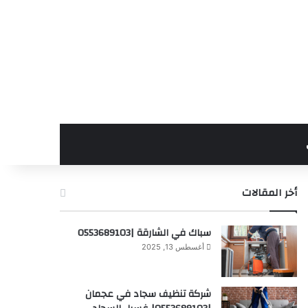
أخر المقالات
سباك في الشارقة |0553689103
أغسطس 13, 2025
شركة تنظيف سجاد في عجمان