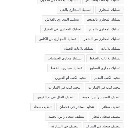
تسليك المجاري
تسليك المجاري بالخل
تسليك المجاري بالضغط
تسليك المجاري بالفلاش
تسليك المجاري بالملح
تسليك المجاري في المنزل
تسليك المجاري من الشعر
تسليك المجاري من الكلس
تسليك بلاعات
تسليك بلاعات الحمام
تسليك بلاعات بالضغط
تسليك مجاري الحمامات
تسليك مجاري المطبخ
تسليك مجاري بالضغط
تنجيد الكنب القديم
تنجيد الكنب ام القيوين
تنجيد كنب في الإمارات
تنجيد كنب في الامارات
تنظيف السجاد رأس الخيمة
تنظيف الفلل في ام القيوين
تنظيف ستائر
تنظيف ستائر في عجمان
تنظيف سجاد
تنظيف سجاد بالبخار
تنظيف سجاد راس الخيمة
تنظيف سجاد في المنزل
تنظيف في الشارقة