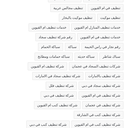
تنظيف في ام القيوين
تنظيف مجالس عربية
تنظيف موكيت
تنظيف موكيت بالبخار
خدمات تنظيف المنازل ام القيوين
خدمات تنظيف ام القيوين
خدمات تنظيف في ام القيوين
رقم شركة تنظيف سجاد
رقم نجار في راس الخيمة
سباكة
سباكة الحمام
سباك شاطر
سباكه حديثه
سباكه حمامات ومطابخ
شركات تنظيف السجاد في عجمان
شركة تنظيف ام القيوين
شركة تنظيف بالامارات
شركة تنظيف سجاد في الامارات
شركة تنظيف سجاد في دبي
شركة تنظيف فلل
شركة تنظيف في ام القيوين
شركة تنظيف في دبي
شركة تنظيف في عجمان
شركة تنظيف كنب ام القيوين
شركة تنظيف كنب في الشارقة
شركة تنظيف كنب في ام القيوين
شركة تنظيف كنب في دبي