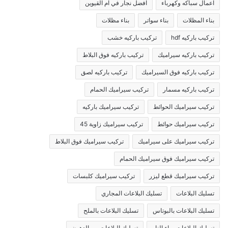
اعمال سباكه وكهرباء
افضل نجار في ام القيوين
بناء المظلات
بناء سواتر
بناء مظلات
تركيب باركيه hdf
تركيب باركيه خشب
تركيب باركيه سيراميك
تركيب باركيه فوق البلاط
تركيب باركيه فوق السيراميك
تركيب باركيه لصق
تركيب باركيه مسمار
تركيب سيراميك الحمام
تركيب سيراميك الحوائط
تركيب سيراميك باركيه
تركيب سيراميك حوائط
تركيب سيراميك زاوية 45
تركيب سيراميك على سيراميك
تركيب سيراميك فوق البلاط
تركيب سيراميك فوق سيراميك الحمام
تركيب سيراميك قطع ليزر
تركيب سيراميك كلبسات
تسليك البلاعات
تسليك البلاعات المجاري
تسليك البلاعات بالبوتاس
تسليك البلاعات بالملح
تسليك البلاعات بماء النار
تسليك البلاعات من الدهون