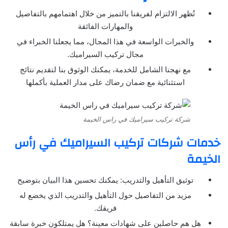
تُظهر الالتزام لفريقنا بالتميز من خلال اهتمامهم بالتفاصيل
والمهارات الفائقة
والخبرات الواسعة في هذا المجال، مما يجعلنا الخبراء في
مجال تركيب السيراميك.
مع نهجنا الشامل للخدمة، يمكنك الوثوق بنا لتقديم نتائج
استثنائية مع ضمان رضاك على مدار العملية بأكملها
شركة تركيب سيراميك في راس الخيمة
خدمات شركات تركيب السيراميك في رأس
الخيمة
توثيق التأهيل والتدريب: يمكنك تحسين هذا البيان بتوضيح
مزيد من التفاصيل حول التأهيل والتدريب الذي يخضع له
فريقك.
هل هم حاصلين على شهادات معينة؟ هل يمتلكون خبرة سابقة