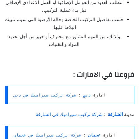
تتطلب العديد من العوامل الإضافية أو العمل الإعدادي الإضافي
قبل بدء عملية التركيب،
حسب تفاصيل التركيب الخاصة وحالة الأرضية التي سيتم تثبيت
البلاط عليها.
ولذلك، من المهم التشاور مع محترف أو خبير من أجل تحديد
المواد والتقنيات
فروعنا في الامارات :
امارة 
دبي
: 
شركة تركيب سيراميك في دبي
مدينة
الشارقة
:
شركة تركيب سيراميك في الشارقة
امارة 
عجمان
: 
شركة تركيب سيراميك في عجمان