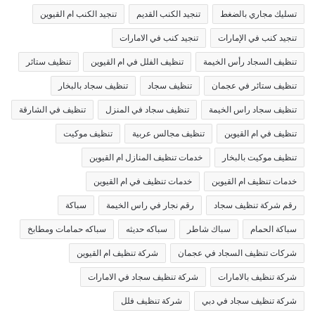
تسليك مجاري بالضغط
تنجيد الكنب القديم
تنجيد الكنب ام القيوين
تنجيد كنب في الإمارات
تنجيد كنب في الامارات
تنظيف السجاد رأس الخيمة
تنظيف الفلل في ام القيوين
تنظيف ستائر
تنظيف ستائر في عجمان
تنظيف سجاد
تنظيف سجاد بالبخار
تنظيف سجاد راس الخيمة
تنظيف سجاد في المنزل
تنظيف في الشارقة
تنظيف في ام القيوين
تنظيف مجالس عربية
تنظيف موكيت
تنظيف موكيت بالبخار
خدمات تنظيف المنازل ام القيوين
خدمات تنظيف ام القيوين
خدمات تنظيف في ام القيوين
رقم شركة تنظيف سجاد
رقم نجار في راس الخيمة
سباكة
سباكة الحمام
سباك شاطر
سباكه حديثه
سباكه حمامات ومطابخ
شركات تنظيف السجاد في عجمان
شركة تنظيف ام القيوين
شركة تنظيف بالامارات
شركة تنظيف سجاد في الامارات
شركة تنظيف سجاد في دبي
شركة تنظيف فلل