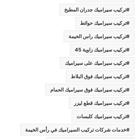
تركيب سيراميك جدران المطبخ
تركيب سيراميك حوائط
تركيب سيراميك راس الخيمة
تركيب سيراميك زاوية 45
تركيب سيراميك على سيراميك
تركيب سيراميك فوق البلاط
تركيب سيراميك فوق سيراميك الحمام
تركيب سيراميك قطع ليزر
تركيب سيراميك كلبسات
خدمات شركات تركيب السيراميك في رأس الخيمة