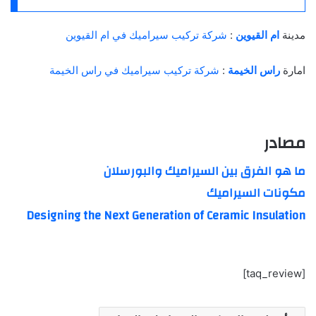
مدينة
ام القيوين
:
شركة تركيب سيراميك في ام القيوين
امارة
راس الخيمة
:
شركة تركيب سيراميك في راس الخيمة
مصادر
ما هو الفرق بين السيراميك والبورسلان
مكونات السيراميك
Designing the Next Generation of Ceramic Insulation
[taq_review]