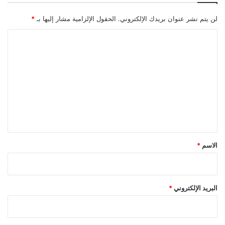
لن يتم نشر عنوان بريدك الإلكتروني.
الحقول الإلزامية مشار إليها بـ
*
ا
ل
ت
ع
ل
ي
ق
*
الاسم
*
البريد الإلكتروني
*