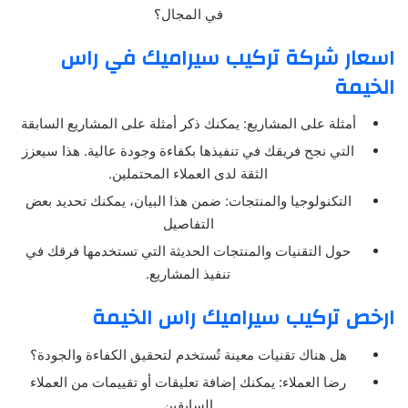
في المجال؟
اسعار شركة تركيب سيراميك في راس
الخيمة
أمثلة على المشاريع: يمكنك ذكر أمثلة على المشاريع السابقة
التي نجح فريقك في تنفيذها بكفاءة وجودة عالية. هذا سيعزز
الثقة لدى العملاء المحتملين.
التكنولوجيا والمنتجات: ضمن هذا البيان، يمكنك تحديد بعض
التفاصيل
حول التقنيات والمنتجات الحديثة التي تستخدمها فرقك في
تنفيذ المشاريع.
ارخص تركيب سيراميك راس الخيمة
هل هناك تقنيات معينة تُستخدم لتحقيق الكفاءة والجودة؟
رضا العملاء: يمكنك إضافة تعليقات أو تقييمات من العملاء
السابقين