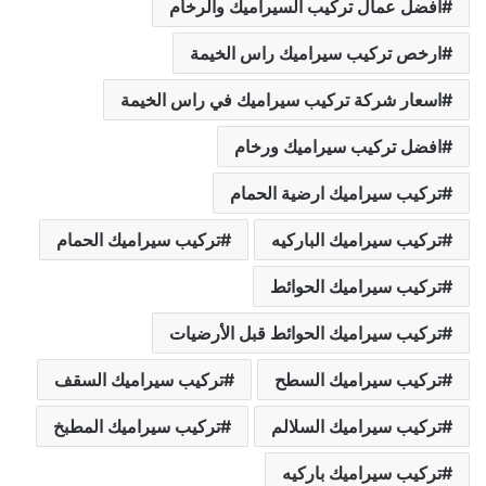
أفضل عمال تركيب السيراميك والرخام
ارخص تركيب سيراميك راس الخيمة
اسعار شركة تركيب سيراميك في راس الخيمة
افضل تركيب سيراميك ورخام
تركيب سيراميك ارضية الحمام
تركيب سيراميك الباركيه
تركيب سيراميك الحمام
تركيب سيراميك الحوائط
تركيب سيراميك الحوائط قبل الأرضيات
تركيب سيراميك السطح
تركيب سيراميك السقف
تركيب سيراميك السلالم
تركيب سيراميك المطبخ
تركيب سيراميك باركيه