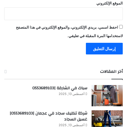
الموقع الإلكتروني
احفظ اسمي، بريدي الإلكتروني، والموقع الإلكتروني في هذا المتصفح
لاستخدامها المرة المقبلة في تعليقي.
أخر المقالات
سباك في الشارقة |0553689103
أغسطس 13, 2025
شركة تنظيف سجاد في عجمان |0553689103|
غسيل السجاد
أغسطس 13, 2025