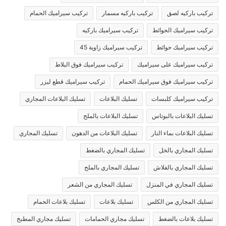
تركيب باركيه لصق
تركيب باركيه مسمار
تركيب سيراميك الحمام
تركيب سيراميك الحوائط
تركيب سيراميك باركيه
تركيب سيراميك حوائط
تركيب سيراميك زاوية 45
تركيب سيراميك على سيراميك
تركيب سيراميك فوق البلاط
تركيب سيراميك فوق سيراميك الحمام
تركيب سيراميك قطع ليزر
تركيب سيراميك كلبسات
تسليك البلاعات
تسليك البلاعات المجاري
تسليك البلاعات بالبوتاس
تسليك البلاعات بالملح
تسليك البلاعات بماء النار
تسليك البلاعات من الدهون
تسليك المجاري
تسليك المجاري بالخل
تسليك المجاري بالضغط
تسليك المجاري بالفلاش
تسليك المجاري بالملح
تسليك المجاري في المنزل
تسليك المجاري من الشعر
تسليك المجاري من الكلس
تسليك بلاعات
تسليك بلاعات الحمام
تسليك بلاعات بالضغط
تسليك مجاري الحمامات
تسليك مجاري المطبخ