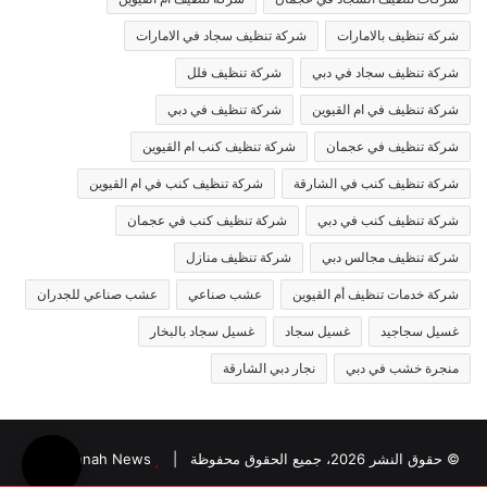
شركة تنظيف بالامارات
شركة تنظيف سجاد في الامارات
شركة تنظيف سجاد في دبي
شركة تنظيف فلل
شركة تنظيف في ام القيوين
شركة تنظيف في دبي
شركة تنظيف في عجمان
شركة تنظيف كنب ام القيوين
شركة تنظيف كنب في الشارقة
شركة تنظيف كنب في ام القيوين
شركة تنظيف كنب في دبي
شركة تنظيف كنب في عجمان
شركة تنظيف مجالس دبي
شركة تنظيف منازل
شركة خدمات تنظيف أم القيوين
عشب صناعي
عشب صناعي للجدران
غسيل سجاجيد
غسيل سجاد
غسيل سجاد بالبخار
منجرة خشب في دبي
نجار دبي الشارقة
© حقوق النشر 2026، جميع الحقوق محفوظة |
Jannah News الثيم