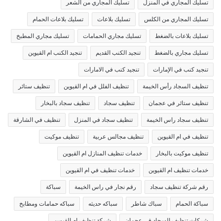
تسليك المجاري في المنزل
تسليك المجاري من الشعر
تسليك المجاري من الكلس
تسليك بلاعات
تسليك بلاعات الحمام
تسليك بلاعات بالضغط
تسليك مجاري الحمامات
تسليك مجاري المطبخ
تسليك مجاري بالضغط
تنجيد الكنب القديم
تنجيد الكنب ام القيوين
تنجيد كنب في الإمارات
تنجيد كنب في الامارات
تنظيف السجاد رأس الخيمة
تنظيف الفلل في ام القيوين
تنظيف ستائر
تنظيف ستائر في عجمان
تنظيف سجاد
تنظيف سجاد بالبخار
تنظيف سجاد راس الخيمة
تنظيف سجاد في المنزل
تنظيف في الشارقة
تنظيف في ام القيوين
تنظيف مجالس عربية
تنظيف موكيت
تنظيف موكيت بالبخار
خدمات تنظيف المنازل ام القيوين
خدمات تنظيف ام القيوين
خدمات تنظيف في ام القيوين
رقم شركة تنظيف سجاد
رقم نجار في راس الخيمة
سباكة
سباكة الحمام
سباك شاطر
سباكه حديثه
سباكه حمامات ومطابخ
شركات تنظيف السجاد في عجمان
شركة تنظيف ام القيوين