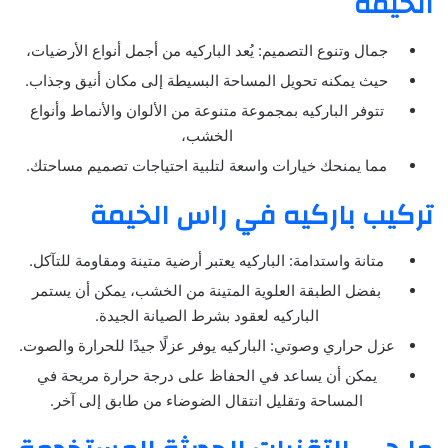
الخيمة
جمال وتنوع التصميم: يُعد الباركيه من أجمل أنواع الأرضيات،
حيث يمكنه تحويل المساحة البسيطة إلى مكان أنيق وجذاب.
تتوفر الباركيه بمجموعة متنوعة من الألوان والأنماط وأنواع
الخشب،
مما يمنحك خيارات واسعة لتلبية احتياجات تصميم مساحتك.
تركيب باركيه في راس الخيمة
متانة واستدامة: الباركيه يعتبر أرضية متينة ومقاومة للتآكل.
بفضل الطبقة العلوية المتينة من الخشب، يمكن أن يستمر
الباركيه لعقود بشرط الصيانة الجيدة.
عزل حراري وصوتي: الباركيه يوفر عزلًا جيدًا للحرارة والصوت.
يمكن أن يساعد في الحفاظ على درجة حرارة مريحة في
المساحة وتقليل انتقال الضوضاء من طابق إلى آخر.