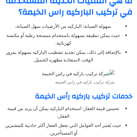
ما هي التقنيات الحديثة المستخدمة
في تركيب الباركيه راس الخيمة؟
سهولة الصيانة: الباركيه من الأرضيات سهل الصيانة،
حيث يمكن تنظيفه بسهولة باستخدام ممسحة رطبة أو مكنسة
كهربائية.
بالإضافة إلى ذلك، يمكن تجديد تشطيب الباركيه بسهولة بمرور
الوقت لاستعادة مظهره الجميل.
شركة تركيب باركيه في راس الخيمة
خدمات تركيب باركيه رأس الخيمة
تحسين قيمة العقار: استخدام الباركيه يمكن أن يزيد من قيمة
العقار،
حيث يُعتبر أحد العوامل التي تجعل العقار أكثر جاذبية للمشترين
أو المستأجرين.