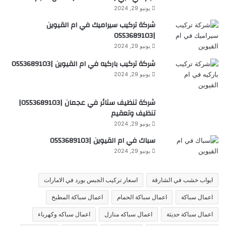
يونيو 29, 2024
شركة تركيب سيراميك في ام القيوين
|0553689103
يونيو 29, 2024
شركة تركيب باركيه في ام القيوين |0553689103
يونيو 29, 2024
شركة تنظيف ستائر في عجمان |0553689103|
تنظيف وتعقيم
يونيو 29, 2024
سباك في ام القيوين |0553689103
يونيو 29, 2024
ابواب خشب في الشارقة
اسعار تركيب الجبس بورد في الامارات
اعمال سباكة
اعمال سباكة الحمام
اعمال سباكة المطبخ
اعمال سباكة حديثة
اعمال سباكه منازل
اعمال سباكه وكهرباء