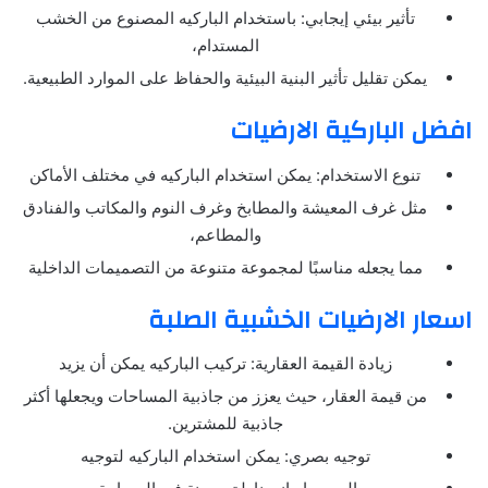
تأثير بيئي إيجابي: باستخدام الباركيه المصنوع من الخشب
المستدام،
يمكن تقليل تأثير البنية البيئية والحفاظ على الموارد الطبيعية.
افضل الباركية الارضيات
تنوع الاستخدام: يمكن استخدام الباركيه في مختلف الأماكن
مثل غرف المعيشة والمطابخ وغرف النوم والمكاتب والفنادق
والمطاعم،
مما يجعله مناسبًا لمجموعة متنوعة من التصميمات الداخلية
اسعار الارضيات الخشبية الصلبة
زيادة القيمة العقارية: تركيب الباركيه يمكن أن يزيد
من قيمة العقار، حيث يعزز من جاذبية المساحات ويجعلها أكثر
جاذبية للمشترين.
توجيه بصري: يمكن استخدام الباركيه لتوجيه