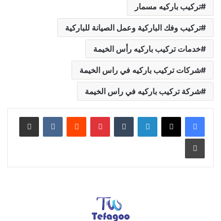
تركيب باركيه مسمار
تركيب وفك الباركية وعمل الصيانة للباركية
خدمات تركيب باركيه رأس الخيمة
شركات تركيب باركيه في راس الخيمة
شركة تركيب باركيه في راس الخيمة
لينكدإن
بينتيريست
مشاركة عبر البريد
طباعة