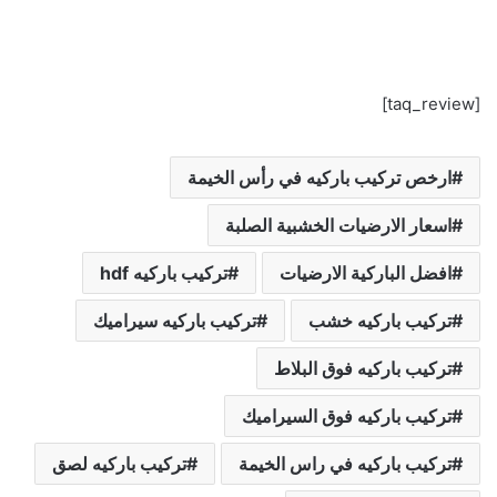
[taq_review]
ارخص تركيب باركيه في رأس الخيمة
اسعار الارضيات الخشبية الصلبة
افضل الباركية الارضيات
تركيب باركيه hdf
تركيب باركيه خشب
تركيب باركيه سيراميك
تركيب باركيه فوق البلاط
تركيب باركيه فوق السيراميك
تركيب باركيه في راس الخيمة
تركيب باركيه لصق