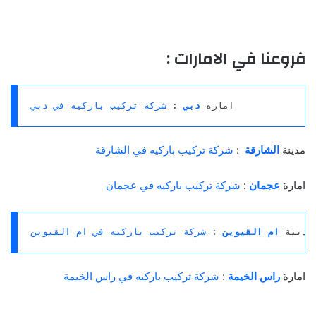
فروعنا في الامارات :
امارة 
دبي
: 
شركة تركيب باركيه في دبي
مدينة
الشارقة
:
شركة تركيب باركيه في الشارقة
امارة
عجمان
:
شركة تركيب باركيه في عجمان
مدينة
ام القيوين
 : 
شركة تركيب باركيه في ام القيوين
امارة
راس الخيمة
:
شركة تركيب باركيه في راس الخيمة