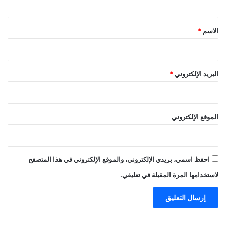
ق
*
الاسم
*
البريد الإلكتروني
*
الموقع الإلكتروني
احفظ اسمي، بريدي الإلكتروني، والموقع الإلكتروني في هذا المتصفح
لاستخدامها المرة المقبلة في تعليقي.