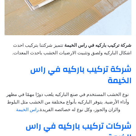
شركة تركيب باركيه في راس الخيمة
تتميز شركتنا بتركيب احدث
اشكال الباركيه ولصق وتثبيت الارضيات الخشب باحدث المعدات.
شركة تركيب باركيه في راس
الخيمة
نوع الخشب المستخدم في صنع الباركيه يلعب دورًا مهمًا في مظهر
وأداء الأرضية. يتوفر الباركيه بأنواع مختلفة من الخشب مثل البلوط
والزان والجوز، وكل نوع له خصائصه الفريدة.
راس الخيمة
شركات تركيب باركيه في راس