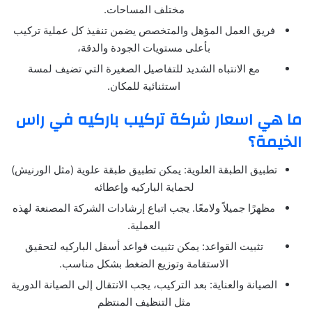
مختلف المساحات.
فريق العمل المؤهل والمتخصص يضمن تنفيذ كل عملية تركيب
بأعلى مستويات الجودة والدقة،
مع الانتباه الشديد للتفاصيل الصغيرة التي تضيف لمسة
استثنائية للمكان.
ما هي اسعار شركة تركيب باركيه في راس
الخيمة؟
تطبيق الطبقة العلوية: يمكن تطبيق طبقة علوية (مثل الورنيش)
لحماية الباركيه وإعطائه
مظهرًا جميلاً ولامعًا. يجب اتباع إرشادات الشركة المصنعة لهذه
العملية.
تثبيت القواعد: يمكن تثبيت قواعد أسفل الباركيه لتحقيق
الاستقامة وتوزيع الضغط بشكل مناسب.
الصيانة والعناية: بعد التركيب، يجب الانتقال إلى الصيانة الدورية
مثل التنظيف المنتظم